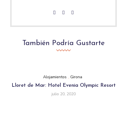
También Podría Gustarte
Alojamientos
,
Girona
Lloret de Mar: Hotel Evenia Olympic Resort
julio 20, 2020