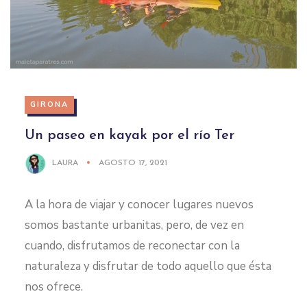
GIRONA
Un paseo en kayak por el río Ter
LAURA
AGOSTO 17, 2021
A la hora de viajar y conocer lugares nuevos
somos bastante urbanitas, pero, de vez en
cuando, disfrutamos de reconectar con la
naturaleza y disfrutar de todo aquello que ésta
nos ofrece.