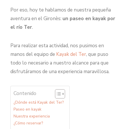
Por eso, hoy te hablamos de nuestra pequeña
aventura en el Gironès:
un paseo en kayak por
el río Ter
.
Para realizar esta actividad, nos pusimos en
manos del equipo de
Kayak del Ter
, que puso
todo lo necesario a nuestro alcance para que
disfrutáramos de una experiencia maravillosa.
Contenido
¿Dónde está Kayak del Ter?
Paseo en kayak
Nuestra experiencia
¿Cómo reservar?