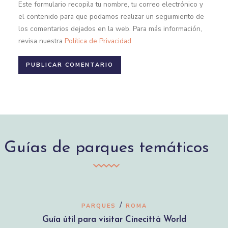
Este formulario recopila tu nombre, tu correo electrónico y
el contenido para que podamos realizar un seguimiento de
los comentarios dejados en la web. Para más información,
revisa nuestra
Política de Privacidad
.
Guías de parques temáticos
/
PARQUES
ROMA
Guía útil para visitar Cinecittà World