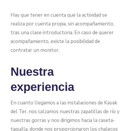
Hay que tener en cuenta que la actividad se
realiza por cuenta propia, sin acompañamiento,
tras una clase introductoria. En caso de querer
acompañamiento, existe la posibilidad de
contratar un monitor.
Nuestra
experiencia
En cuanto llegamos a las instalaciones de Kayak
del Ter, nos calzamos nuestras zapatillas de río y
nuestras gorras y nos dirigimos hacia la caseta-
taquilla, donde nos proporcionaron los chalecos