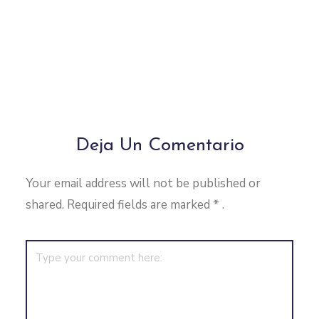
Deja Un Comentario
Your email address will not be published or
shared. Required fields are marked
*
.