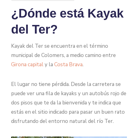
¿Dónde está Kayak
del Ter?
Kayak del Ter se encuentra en el término
municipal de Colomers, a medio camino entre
Girona capital
y la
Costa Brava
.
El lugar no tiene pérdida. Desde la carretera se
puede ver una fila de kayaks y un autobús rojo de
dos pisos que te da la bienvenida y te indica que
estás en el sitio indicado para pasar un buen rato
disfrutando del entorno natural del río Ter.