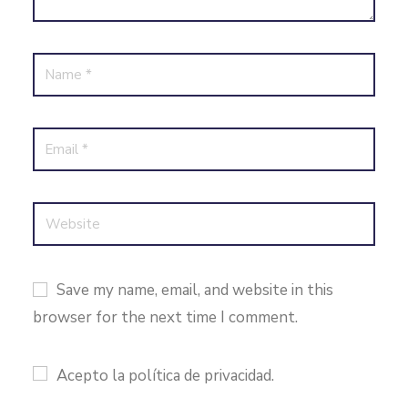
Save my name, email, and website in this
browser for the next time I comment.
Acepto la política de privacidad.