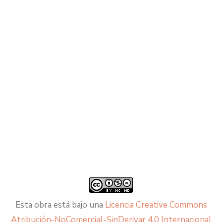
Esta obra está bajo una
Licencia Creative Commons
Atribución-NoComercial-SinDerivar 4.0 Internacional