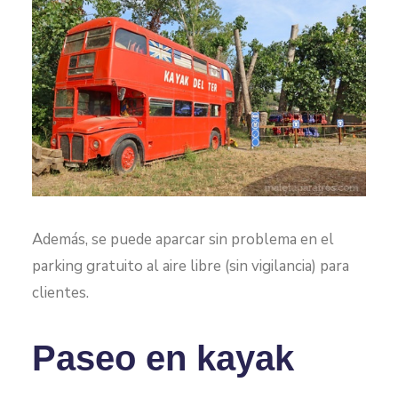
Además, se puede aparcar sin problema en el
parking gratuito al aire libre (sin vigilancia) para
clientes.
Paseo en kayak