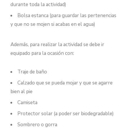
durante toda la actividad)
Bolsa estanca (para guardar las pertenencias
y que no se mojen si acabas en el agua)
Además, para realizar la actividad se debe ir
equipado para la ocasión con:
Traje de baño
Calzado que se pueda mojar y que se agarre
bien al pie
Camiseta
Protector solar (a poder ser biodegradable)
Sombrero o gorra