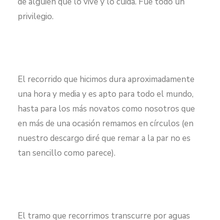
de alguien que lo vive y lo cuida. Fue todo un
privilegio.
El recorrido que hicimos dura aproximadamente
una hora y media y es apto para todo el mundo,
hasta para los más novatos como nosotros que
en más de una ocasión remamos en círculos (en
nuestro descargo diré que remar a la par no es
tan sencillo como parece).
El tramo que recorrimos transcurre por aguas