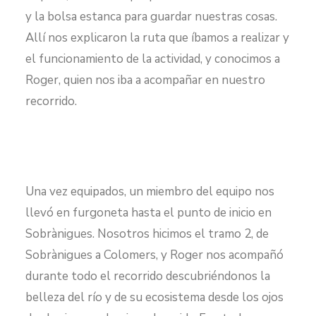
y la bolsa estanca para guardar nuestras cosas.
Allí nos explicaron la ruta que íbamos a realizar y
el funcionamiento de la actividad, y conocimos a
Roger, quien nos iba a acompañar en nuestro
recorrido.
Una vez equipados, un miembro del equipo nos
llevó en furgoneta hasta el punto de inicio en
Sobrànigues. Nosotros hicimos el tramo 2, de
Sobrànigues a Colomers, y Roger nos acompañó
durante todo el recorrido descubriéndonos la
belleza del río y de su ecosistema desde los ojos