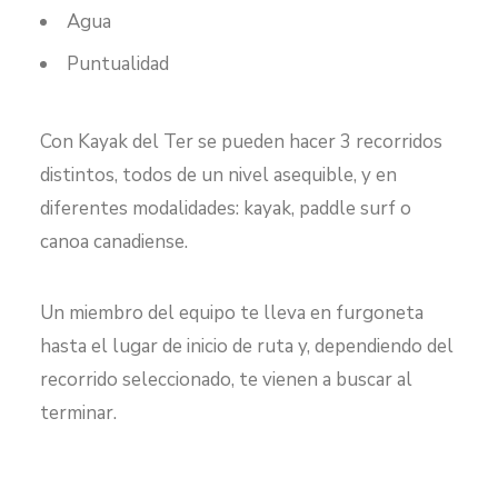
Agua
Puntualidad
Con Kayak del Ter se pueden hacer 3 recorridos
distintos, todos de un nivel asequible, y en
diferentes modalidades: kayak, paddle surf o
canoa canadiense.
Un miembro del equipo te lleva en furgoneta
hasta el lugar de inicio de ruta y, dependiendo del
recorrido seleccionado, te vienen a buscar al
terminar.