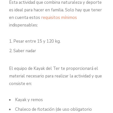
Esta actividad que combina naturaleza y deporte
es ideal para hacer en familia. Solo hay que tener
en cuenta estos
requisitos mínimos
indispensables:
Pesar entre 15 y 120 kg.
Saber nadar
El equipo de Kayak del Ter te proporcionará el
material necesario para realizar la actividad y que
consiste en:
Kayak y remos
Chaleco de flotación (de uso obligatorio