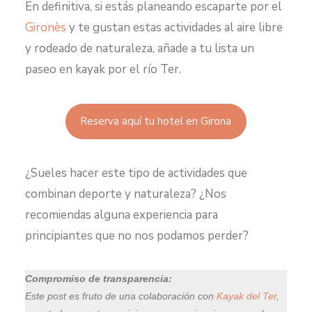
En definitiva, si estás planeando escaparte por el
Gironès
y te gustan estas actividades al aire libre
y rodeado de naturaleza, añade a tu lista un
paseo en kayak por el río Ter.
Reserva aquí tu hotel en Girona
¿Sueles hacer este tipo de actividades que
combinan deporte y naturaleza? ¿Nos
recomiendas alguna experiencia para
principiantes que no nos podamos perder?
Compromiso de transparencia:
Este post es fruto de una colaboración con
Kayak del Ter
,