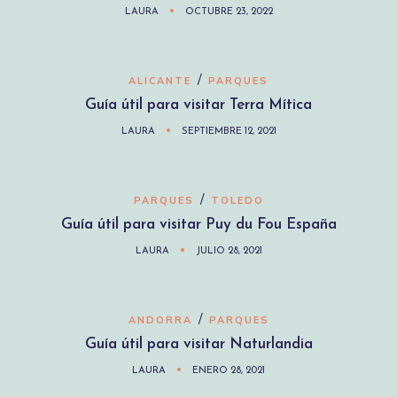
LAURA
OCTUBRE 23, 2022
/
ALICANTE
PARQUES
Guía útil para visitar Terra Mítica
LAURA
SEPTIEMBRE 12, 2021
/
PARQUES
TOLEDO
Guía útil para visitar Puy du Fou España
LAURA
JULIO 28, 2021
/
ANDORRA
PARQUES
Guía útil para visitar Naturlandia
LAURA
ENERO 28, 2021