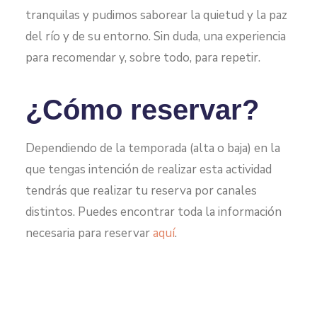
tranquilas y pudimos saborear la quietud y la paz
del río y de su entorno. Sin duda, una experiencia
para recomendar y, sobre todo, para repetir.
¿Cómo reservar?
Dependiendo de la temporada (alta o baja) en la
que tengas intención de realizar esta actividad
tendrás que realizar tu reserva por canales
distintos. Puedes encontrar toda la información
necesaria para reservar
aquí
.