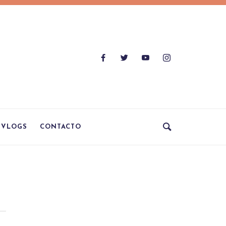
VLOGS
CONTACTO