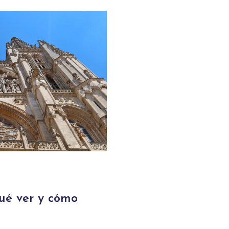
ué ver y cómo