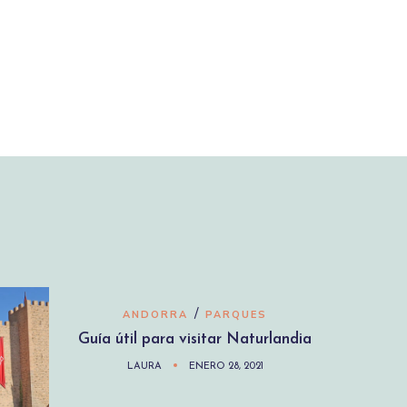
/
ANDORRA
PARQUES
Guía útil para visitar Naturlandia
LAURA
ENERO 28, 2021