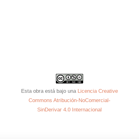
Esta obra está bajo una
Licencia Creative
Commons Atribución-NoComercial-
SinDerivar 4.0 Internacional