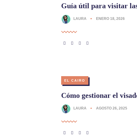
Guía útil para visitar l
LAURA
ENERO 18, 2026
EL CAIRO
Cómo gestionar el visad
LAURA
AGOSTO 26, 2025