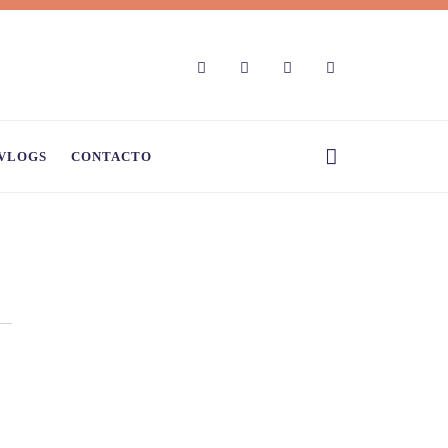
VLOGS
CONTACTO