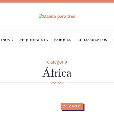
TINOS
PEQUEMALETA
PARQUES
ALOJAMIENTOS
Categoría
África
EL CAIRO