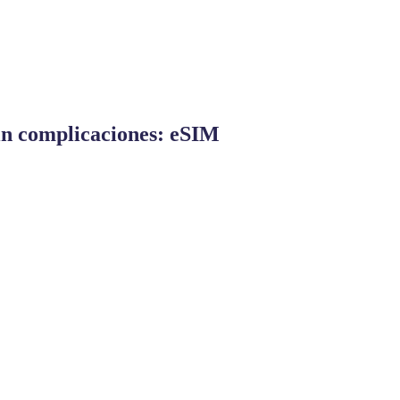
sin complicaciones: eSIM