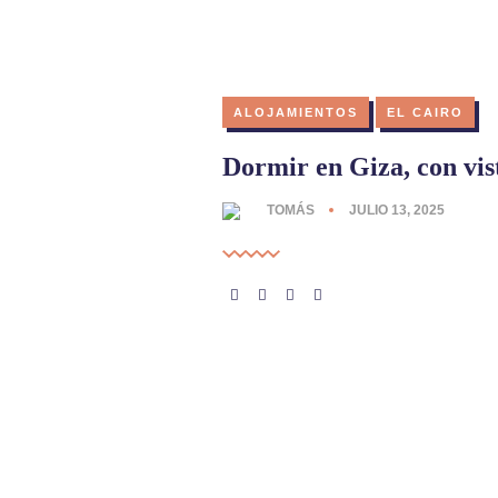
ALOJAMIENTOS
EL CAIRO
Dormir en Giza, con vis
TOMÁS
JULIO 13, 2025