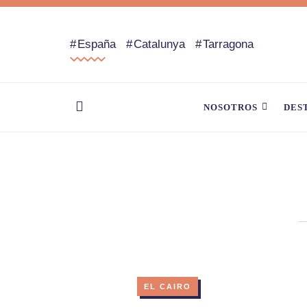
España
Catalunya
Tarragona
NOSOTROS
DES
EL CAIRO