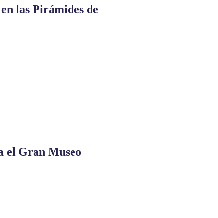
 en las Pirámides de
a el Gran Museo