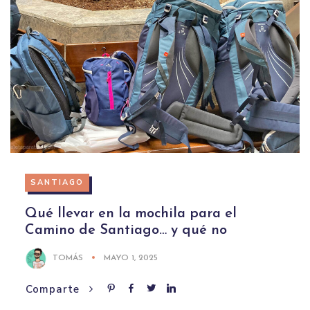
SANTIAGO
Qué llevar en la mochila para el
Camino de Santiago… y qué no
TOMÁS
MAYO 1, 2025
Comparte