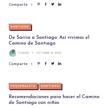
Comparte
SANTIAGO
De Sarria a Santiago: Así vivimos el
Camino de Santiago
TOMÁS
OCTUBRE 21, 2023
Comparte
PEQUEMALETA
SANTIAGO
Recomendaciones para hacer el Camino
de Santiago con niños