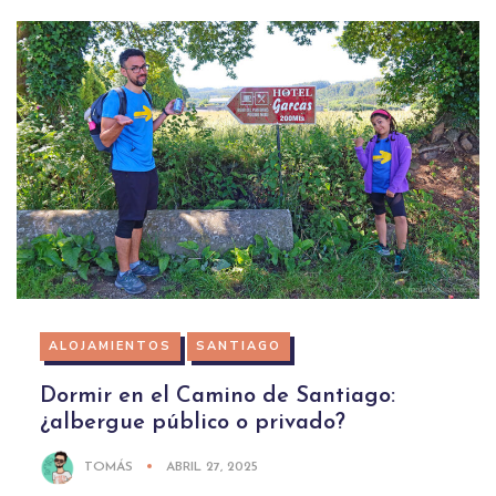
ALOJAMIENTOS
SANTIAGO
Dormir en el Camino de Santiago:
¿albergue público o privado?
TOMÁS
ABRIL 27, 2025