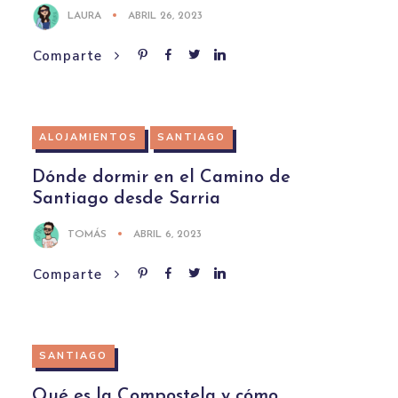
LAURA
ABRIL 26, 2023
Comparte
ALOJAMIENTOS
SANTIAGO
Dónde dormir en el Camino de
Santiago desde Sarria
TOMÁS
ABRIL 6, 2023
Comparte
SANTIAGO
Qué es la Compostela y cómo