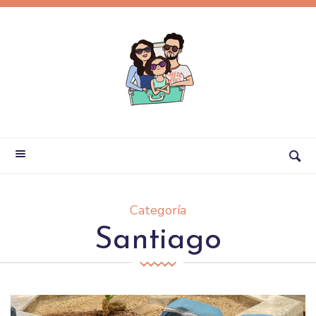
Categoría
Santiago