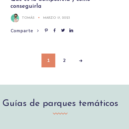
conseguirla
TOMÁS
MARZO 17, 2023
Comparte
1
2
Guías de parques temáticos