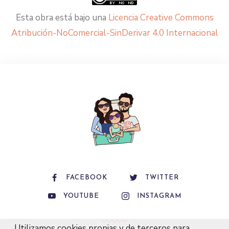
Esta obra está bajo una
Licencia Creative Commons
Atribución-NoComercial-SinDerivar 4.0 Internacional
FACEBOOK
TWITTER
YOUTUBE
INSTAGRAM
Utilizamos cookies propias y de terceros para