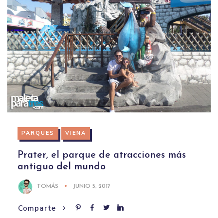
PARQUES
VIENA
Prater, el parque de atracciones más
antiguo del mundo
TOMÁS
JUNIO 5, 2017
Comparte