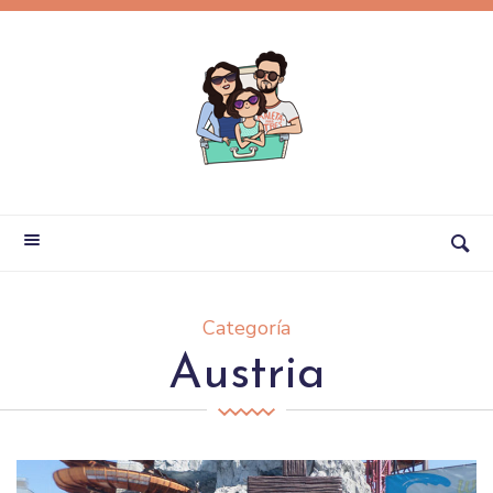
Categoría
Austria