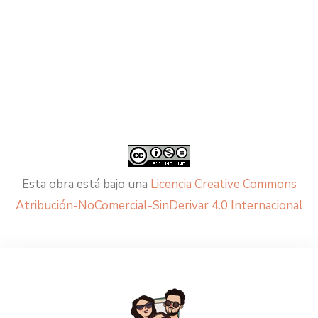
Esta obra está bajo una
Licencia Creative Commons
Atribución-NoComercial-SinDerivar 4.0 Internacional