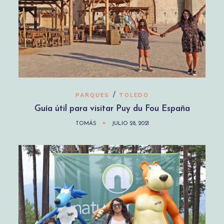
/
PARQUES
TOLEDO
Guía útil para visitar Puy du Fou España
TOMÁS
JULIO 28, 2021