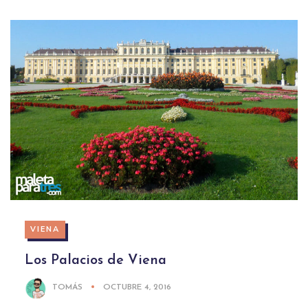
VIENA
Los Palacios de Viena
TOMÁS
OCTUBRE 4, 2016