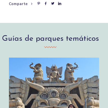
Comparte
Guías de parques temáticos