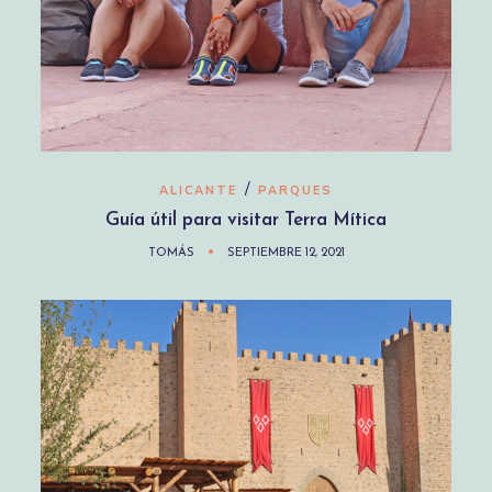
/
ALICANTE
PARQUES
Guía útil para visitar Terra Mítica
TOMÁS
SEPTIEMBRE 12, 2021