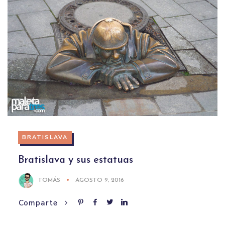
BRATISLAVA
Bratislava y sus estatuas
TOMÁS
AGOSTO 9, 2016
Comparte