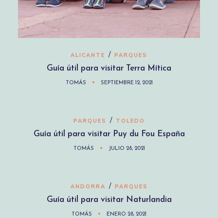
/
ALICANTE
PARQUES
Guía útil para visitar Terra Mítica
TOMÁS
SEPTIEMBRE 12, 2021
/
PARQUES
TOLEDO
Guía útil para visitar Puy du Fou España
TOMÁS
JULIO 28, 2021
/
ANDORRA
PARQUES
Guía útil para visitar Naturlandia
TOMÁS
ENERO 28, 2021