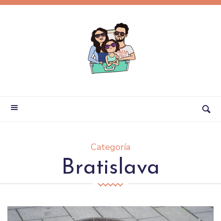
Categoría
Bratislava