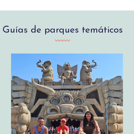
Guías de parques temáticos