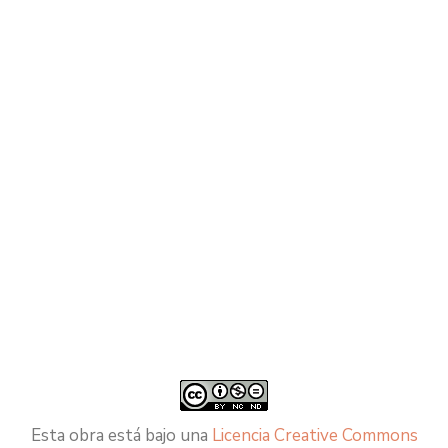
Esta obra está bajo una
Licencia Creative Commons