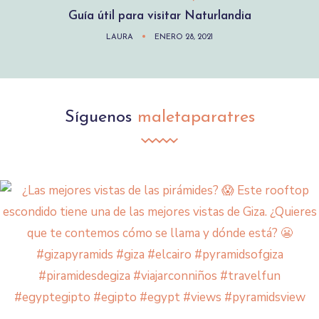
Guía útil para visitar Naturlandia
LAURA
ENERO 28, 2021
Síguenos
maletaparatres