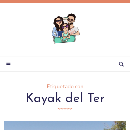
Etiquetado con
Kayak del Ter