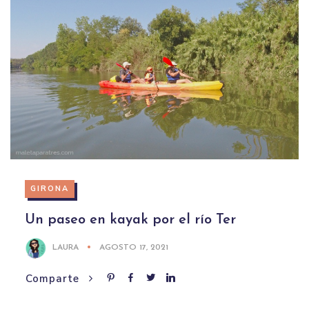
GIRONA
Un paseo en kayak por el río Ter
LAURA
AGOSTO 17, 2021
Comparte