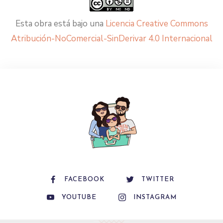
Esta obra está bajo una
Licencia Creative Commons
Atribución-NoComercial-SinDerivar 4.0 Internacional
FACEBOOK
TWITTER
YOUTUBE
INSTAGRAM