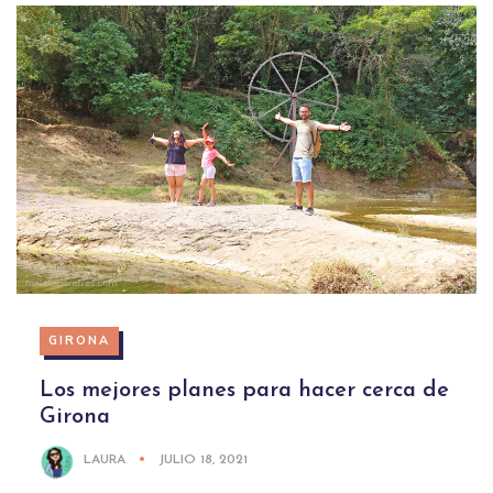
GIRONA
Los mejores planes para hacer cerca de
Girona
LAURA
JULIO 18, 2021