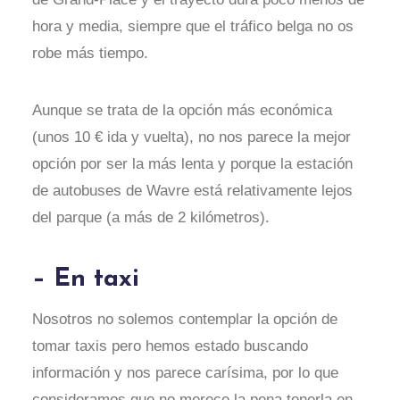
hora y media, siempre que el tráfico belga no os
robe más tiempo.
Aunque se trata de la opción más económica
(unos 10 € ida y vuelta), no nos parece la mejor
opción por ser la más lenta y porque la estación
de autobuses de Wavre está relativamente lejos
del parque (a más de 2 kilómetros).
– En taxi
Nosotros no solemos contemplar la opción de
tomar taxis pero hemos estado buscando
información y nos parece carísima, por lo que
consideramos que no merece la pena tenerla en