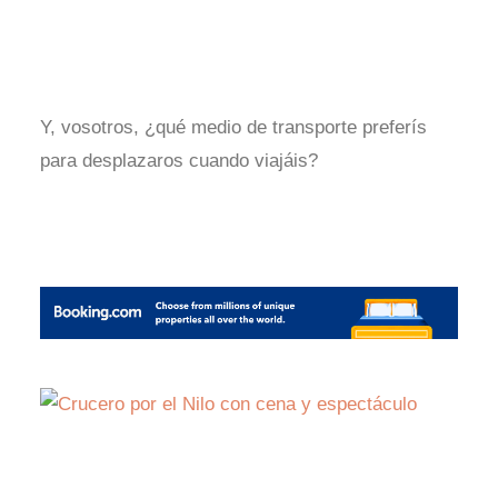
Y, vosotros, ¿qué medio de transporte preferís
para desplazaros cuando viajáis?