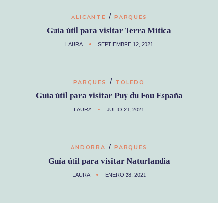
/
ALICANTE
PARQUES
Guía útil para visitar Terra Mítica
LAURA
SEPTIEMBRE 12, 2021
/
PARQUES
TOLEDO
Guía útil para visitar Puy du Fou España
LAURA
JULIO 28, 2021
/
ANDORRA
PARQUES
Guía útil para visitar Naturlandia
LAURA
ENERO 28, 2021