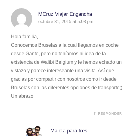
MCruz Viajar Engancha
octubre 31, 2019 at 5:08 pm
Hola familia,
Conocemos Bruselas a la cual llegamos en coche
desde Gante, pero no teníamos ni idea de la
existencia de Walibi Belgium y le hemos echado un
vistazo y parece intereseante una visita. Así que
gracias por compartir con nosotros como ir desde
Bruselas con las diferentes opciones de transporte;)
Un abrazo
RESPONDER
Maleta para tres