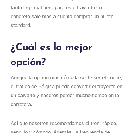
tarifa especial pero para este trayecto en
concreto sale más a cuenta comprar un billete
standard.
¿Cuál es la mejor
opción?
Aunque la opción más cómoda suele ser el coche,
el tráfico de Bélgica puede convertir el trayecto en
un calvario y haceros perder mucho tiempo en la
carretera.
Así que nosotros recomendamos el tren: rápido,
sencillo y cómodo. Además, la frecuencia de