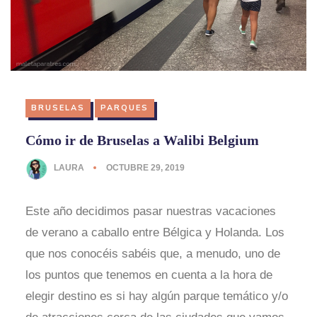
BRUSELAS
PARQUES
Cómo ir de Bruselas a Walibi Belgium
LAURA
OCTUBRE 29, 2019
Este año decidimos pasar nuestras vacaciones
de verano a caballo entre Bélgica y Holanda. Los
que nos conocéis sabéis que, a menudo, uno de
los puntos que tenemos en cuenta a la hora de
elegir destino es si hay algún parque temático y/o