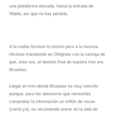
una plataforma elevada, hasta la entrada de
Walibi, así que no hay pérdida.
A la vuelta hicimos lo mismo pero a la inversa.
Hicimos transbordo en Ottignies con la ventaja de
que, esta vez, el destino final de nuestro tren era
Bruselas.
Llegar en tren desde Bruselas es muy sencillo
aunque, para los obsesivos que necesitáis
comprobar la información un millón de veces
(como yo), os recomiendo entrar en la web de