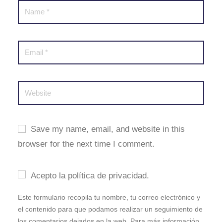
Save my name, email, and website in this
browser for the next time I comment.
Acepto la política de privacidad.
Este formulario recopila tu nombre, tu correo electrónico y
el contenido para que podamos realizar un seguimiento de
los comentarios dejados en la web. Para más información,