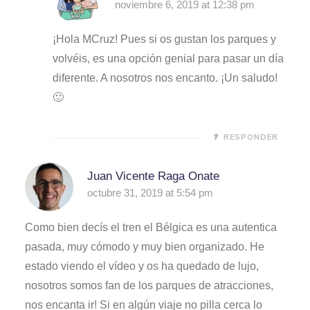
noviembre 6, 2019 at 12:38 pm
¡Hola MCruz! Pues si os gustan los parques y
volvéis, es una opción genial para pasar un día
diferente. A nosotros nos encanto. ¡Un saludo!
🙂
RESPONDER
Juan Vicente Raga Onate
octubre 31, 2019 at 5:54 pm
Como bien decís el tren el Bélgica es una autentica
pasada, muy cómodo y muy bien organizado. He
estado viendo el vídeo y os ha quedado de lujo,
nosotros somos fan de los parques de atracciones,
nos encanta ir! Si en algún viaje no pilla cerca lo