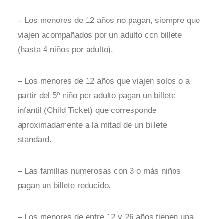
– Los menores de 12 años no pagan, siempre que
viajen acompañados por un adulto con billete
(hasta 4 niños por adulto).
– Los menores de 12 años que viajen solos o a
partir del 5º niño por adulto pagan un billete
infantil (Child Ticket) que corresponde
aproximadamente a la mitad de un billete
standard.
– Las familias numerosas con 3 o más niños
pagan un billete reducido.
– Los menores de entre 12 y 26 años tienen una