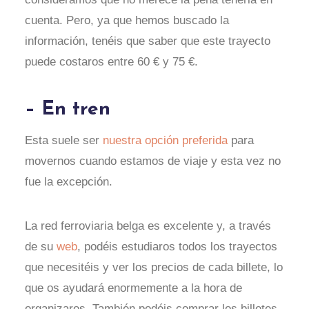
cuenta. Pero, ya que hemos buscado la
información, tenéis que saber que este trayecto
puede costaros entre 60 € y 75 €.
– En tren
Esta suele ser
nuestra opción preferida
para
movernos cuando estamos de viaje y esta vez no
fue la excepción.
La red ferroviaria belga es excelente y, a través
de su
web
, podéis estudiaros todos los trayectos
que necesitéis y ver los precios de cada billete, lo
que os ayudará enormemente a la hora de
organizaros. También podéis comprar los billetes