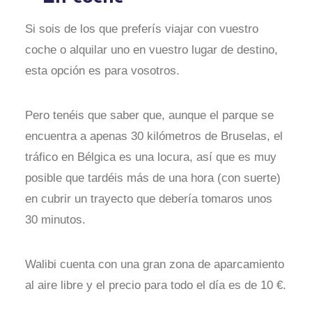
Si sois de los que preferís viajar con vuestro
coche o alquilar uno en vuestro lugar de destino,
esta opción es para vosotros.
Pero tenéis que saber que, aunque el parque se
encuentra a apenas 30 kilómetros de Bruselas, el
tráfico en Bélgica es una locura, así que es muy
posible que tardéis más de una hora (con suerte)
en cubrir un trayecto que debería tomaros unos
30 minutos.
Walibi cuenta con una gran zona de aparcamiento
al aire libre y el precio para todo el día es de 10 €.