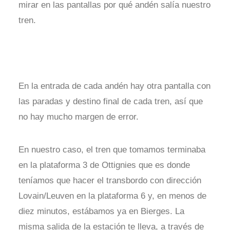
mirar en las pantallas por qué andén salía nuestro
tren.
En la entrada de cada andén hay otra pantalla con
las paradas y destino final de cada tren, así que
no hay mucho margen de error.
En nuestro caso, el tren que tomamos terminaba
en la plataforma 3 de Ottignies que es donde
teníamos que hacer el transbordo con dirección
Lovain/Leuven en la plataforma 6 y, en menos de
diez minutos, estábamos ya en Bierges. La
misma salida de la estación te lleva, a través de