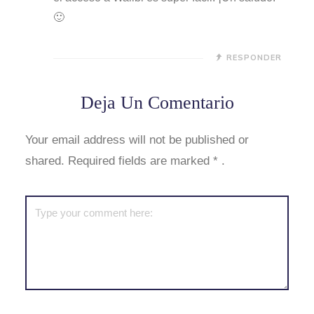
🙂
RESPONDER
Deja Un Comentario
Your email address will not be published or
shared. Required fields are marked
*
.