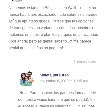
No hemos estado en Bélgica ni en Walibi, de hecho
nunca habíamos escuchado nada sobre este parque,
así que apuntado queda. Parece que las opciones
de transportes son variadas y cómodas. nosotros no
metemos en nuestro plan los parques de atracciones
( por ahora) pero es genial saberlo . Y me parece
genial que los niños no paguen!
RESPONDER
Maleta para tres
noviembre 6, 2019 at 12:35 pm
¡Hola! Para nosotros los parques forman parte
de nuestro viajes (siempre que se pueda). Y si,
el acceso a Walibi es súper facil. ¡Un saludo!