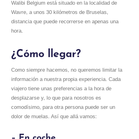
Walibi Belgium está situado en la localidad de
Wavre, a unos 30 kilómetros de Bruselas,
distancia que puede recorrerse en apenas una
hora.
¿Cómo llegar?
Como siempre hacemos, no queremos limitar la
información a nuestra propia experiencia. Cada
viajero tiene unas preferencias a la hora de
desplazarse y, lo que para nosotros es
comodísimo, para otra persona puede ser un
dolor de muelas. Así que allá vamos:
– En coche