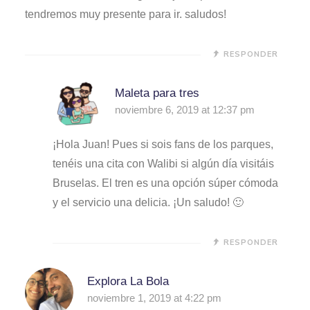
tendremos muy presente para ir. saludos!
RESPONDER
Maleta para tres
noviembre 6, 2019 at 12:37 pm
¡Hola Juan! Pues si sois fans de los parques,
tenéis una cita con Walibi si algún día visitáis
Bruselas. El tren es una opción súper cómoda
y el servicio una delicia. ¡Un saludo! 🙂
RESPONDER
Explora La Bola
noviembre 1, 2019 at 4:22 pm