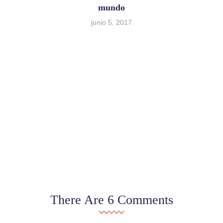
mundo
junio 5, 2017
There Are 6 Comments