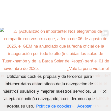
Utilizamos cookies propias y de terceros para
obtener datos estadísticos de la navegación de
nuestros usuarios y mejorar nuestros servicios. Si
acepta o continúa navegando, consideramos que
acepta su uso.
Política de cookies
Aceptar