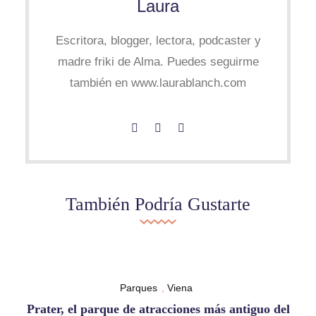
Laura
Escritora, blogger, lectora, podcaster y
madre friki de Alma. Puedes seguirme
también en www.laurablanch.com
También Podría Gustarte
Parques
,
Viena
Prater, el parque de atracciones más antiguo del