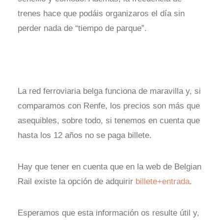
trenes hace que podáis organizaros el día sin
perder nada de “tiempo de parque”.
La red ferroviaria belga funciona de maravilla y, si
comparamos con Renfe, los precios son más que
asequibles, sobre todo, si tenemos en cuenta que
hasta los 12 años no se paga billete.
Hay que tener en cuenta que en la web de Belgian
Rail existe la opción de adquirir
billete+entrada
.
Esperamos que esta información os resulte útil y,