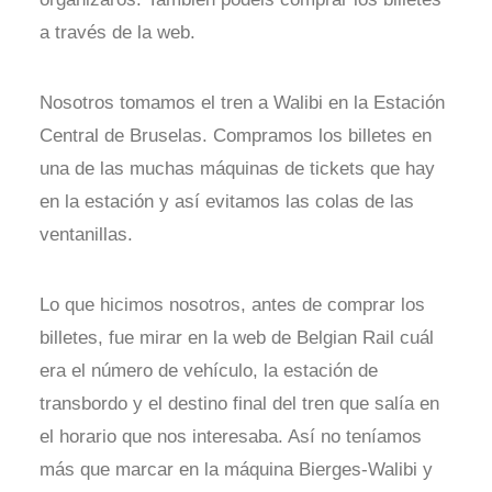
a través de la web.
Nosotros tomamos el tren a Walibi en la Estación
Central de Bruselas. Compramos los billetes en
una de las muchas máquinas de tickets que hay
en la estación y así evitamos las colas de las
ventanillas.
Lo que hicimos nosotros, antes de comprar los
billetes, fue mirar en la web de Belgian Rail cuál
era el número de vehículo, la estación de
transbordo y el destino final del tren que salía en
el horario que nos interesaba. Así no teníamos
más que marcar en la máquina Bierges-Walibi y