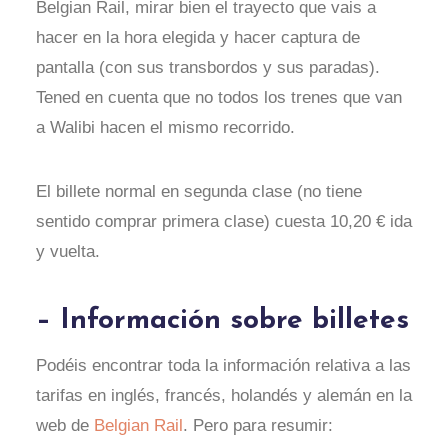
Belgian Rail, mirar bien el trayecto que vais a
hacer en la hora elegida y hacer captura de
pantalla (con sus transbordos y sus paradas).
Tened en cuenta que no todos los trenes que van
a Walibi hacen el mismo recorrido.
El billete normal en segunda clase (no tiene
sentido comprar primera clase) cuesta 10,20 € ida
y vuelta.
– Información sobre billetes
Podéis encontrar toda la información relativa a las
tarifas en inglés, francés, holandés y alemán en la
web de
Belgian Rail
. Pero para resumir: