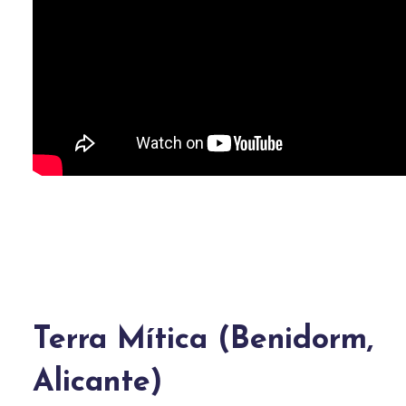
Terra Mítica (Benidorm,
Alicante)