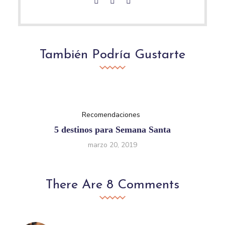
También Podría Gustarte
Recomendaciones
5 destinos para Semana Santa
marzo 20, 2019
There Are 8 Comments