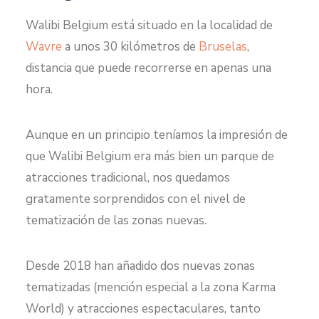
Walibi Belgium está situado en la localidad de
Wavre
a unos 30 kilómetros de
Bruselas
,
distancia que puede recorrerse en apenas una
hora.
Aunque en un principio teníamos la impresión de
que Walibi Belgium era más bien un parque de
atracciones tradicional, nos quedamos
gratamente sorprendidos con el nivel de
tematización de las zonas nuevas.
Desde 2018 han añadido dos nuevas zonas
tematizadas (mención especial a la zona Karma
World) y atracciones espectaculares, tanto