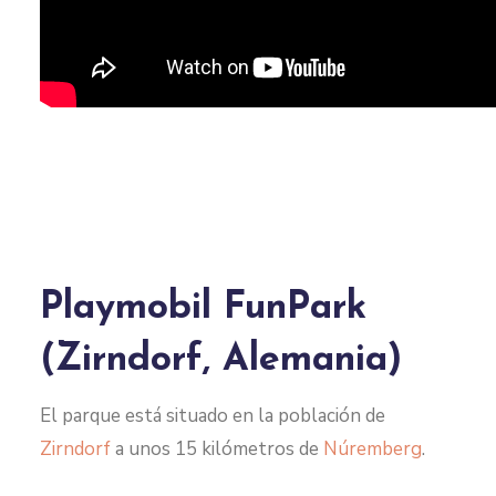
Playmobil FunPark
(Zirndorf, Alemania)
El parque está situado en la población de
Zirndorf
a unos 15 kilómetros de
Núremberg
.