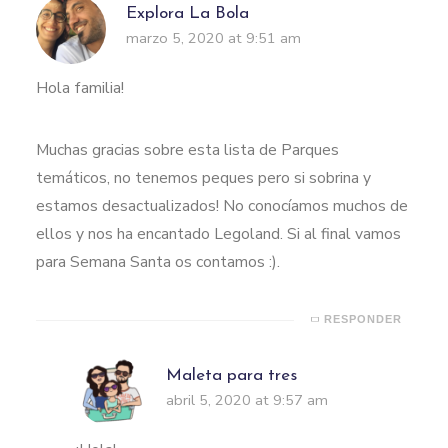
Explora La Bola
marzo 5, 2020 at 9:51 am
Hola familia!
Muchas gracias sobre esta lista de Parques
temáticos, no tenemos peques pero si sobrina y
estamos desactualizados! No conocíamos muchos de
ellos y nos ha encantado Legoland. Si al final vamos
para Semana Santa os contamos :).
RESPONDER
Maleta para tres
abril 5, 2020 at 9:57 am