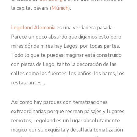
la capital bávara (
Múnich
).
Legoland Alemania
es una verdadera pasada.
Parece un poco absurdo que digamos esto pero
mires dónde mires hay Legos, por todas partes.
Todo lo que te puedas imaginar está construido
con piezas de Lego, tanto la decoración de las
calles como las fuentes, los baños, los bares, los
restaurantes…
Así como hay parques con tematizaciones
extraordinarias porque recrean paisajes y lugares
remotos, Legoland es un lugar absolutamente
mágico por su exquisita y detallada tematización