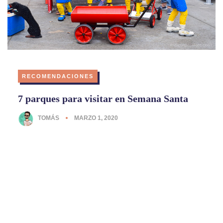
RECOMENDACIONES
7 parques para visitar en Semana Santa
TOMÁS
MARZO 1, 2020