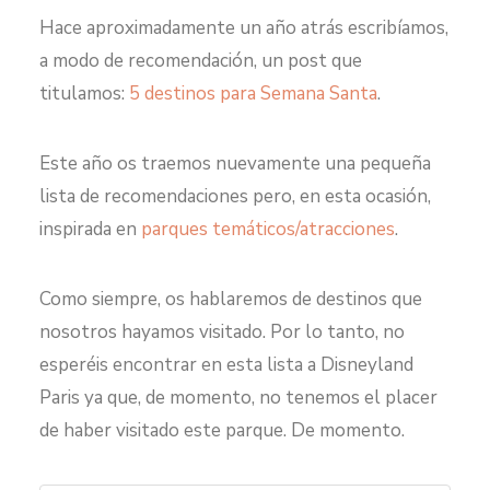
Hace aproximadamente un año atrás escribíamos,
a modo de recomendación, un post que
titulamos:
5 destinos para Semana Santa
.
Este año os traemos nuevamente una pequeña
lista de recomendaciones pero, en esta ocasión,
inspirada en
parques temáticos/atracciones
.
Como siempre, os hablaremos de destinos que
nosotros hayamos visitado. Por lo tanto, no
esperéis encontrar en esta lista a Disneyland
Paris ya que, de momento, no tenemos el placer
de haber visitado este parque. De momento.