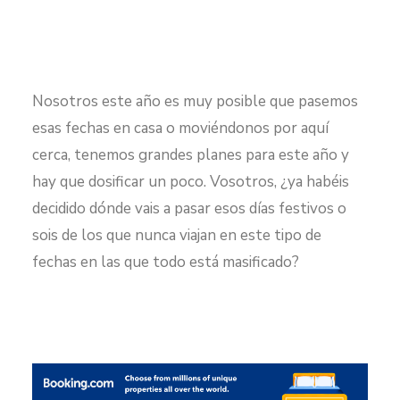
Nosotros este año es muy posible que pasemos
esas fechas en casa o moviéndonos por aquí
cerca, tenemos grandes planes para este año y
hay que dosificar un poco. Vosotros, ¿ya habéis
decidido dónde vais a pasar esos días festivos o
sois de los que nunca viajan en este tipo de
fechas en las que todo está masificado?