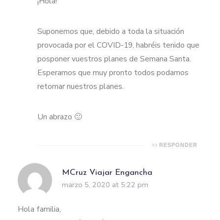
¡Hola!
Suponemos que, debido a toda la situación
provocada por el COVID-19, habréis tenido que
posponer vuestros planes de Semana Santa.
Esperamos que muy pronto todos podamos
retomar nuestros planes.
Un abrazo 🙂
RESPONDER
MCruz Viajar Engancha
marzo 5, 2020 at 5:22 pm
Hola familia,