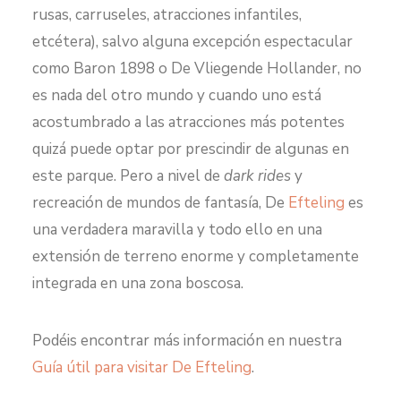
rusas, carruseles, atracciones infantiles,
etcétera), salvo alguna excepción espectacular
como Baron 1898 o De Vliegende Hollander, no
es nada del otro mundo y cuando uno está
acostumbrado a las atracciones más potentes
quizá puede optar por prescindir de algunas en
este parque. Pero a nivel de
dark rides
y
recreación de mundos de fantasía, De
Efteling
es
una verdadera maravilla y todo ello en una
extensión de terreno enorme y completamente
integrada en una zona boscosa.
Podéis encontrar más información en nuestra
Guía útil para visitar De Efteling
.