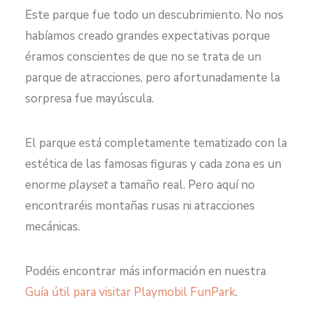
Este parque fue todo un descubrimiento. No nos
habíamos creado grandes expectativas porque
éramos conscientes de que no se trata de un
parque de atracciones, pero afortunadamente la
sorpresa fue mayúscula.
El parque está completamente tematizado con la
estética de las famosas figuras y cada zona es un
enorme
playset
a tamaño real. Pero aquí no
encontraréis montañas rusas ni atracciones
mecánicas.
Podéis encontrar más información en nuestra
Guía útil para visitar Playmobil FunPark
.