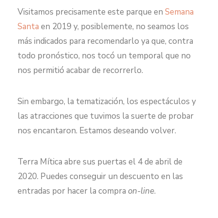
Visitamos precisamente este parque en
Semana
Santa
en 2019 y, posiblemente, no seamos los
más indicados para recomendarlo ya que, contra
todo pronóstico, nos tocó un temporal que no
nos permitió acabar de recorrerlo.
Sin embargo, la tematización, los espectáculos y
las atracciones que tuvimos la suerte de probar
nos encantaron. Estamos deseando volver.
Terra Mítica abre sus puertas el 4 de abril de
2020. Puedes conseguir un descuento en las
entradas por hacer la compra
on-line
.