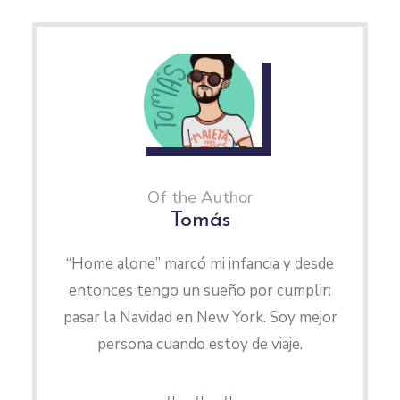
Of the Author
Tomás
“Home alone” marcó mi infancia y desde
entonces tengo un sueño por cumplir:
pasar la Navidad en New York. Soy mejor
persona cuando estoy de viaje.