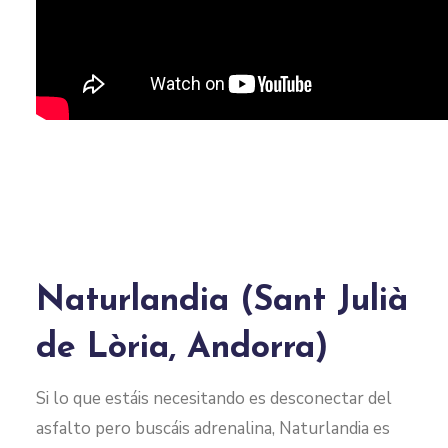
Naturlandia (Sant Julià
de Lòria, Andorra)
Si lo que estáis necesitando es desconectar del
asfalto pero buscáis adrenalina, Naturlandia es