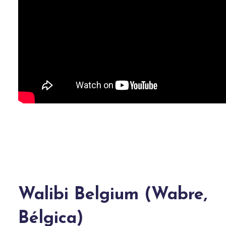
Walibi Belgium (Wabre,
Bélgica)