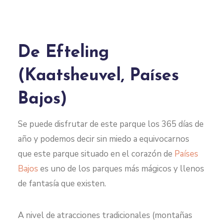
De Efteling
(Kaatsheuvel, Países
Bajos)
Se puede disfrutar de este parque los 365 días de
año y podemos decir sin miedo a equivocarnos
que este parque situado en el corazón de
Países
Bajos
es uno de los parques más mágicos y llenos
de fantasía que existen.
A nivel de atracciones tradicionales (montañas