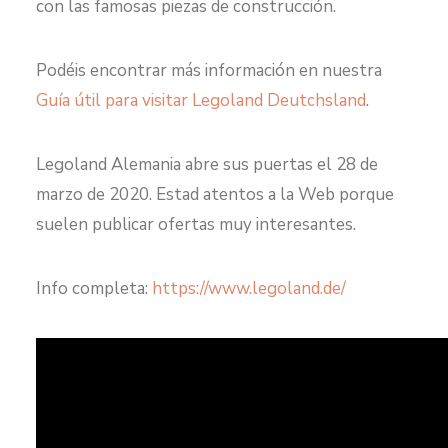
con las famosas piezas de construcción.
Podéis encontrar más información en nuestra
Guía útil para visitar Legoland Deutchsland
.
Legoland Alemania abre sus puertas el 28 de
marzo de 2020. Estad atentos a la Web porque
suelen publicar ofertas muy interesantes.
Info completa:
https://www.legoland.de/