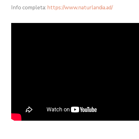
Info completa:
https://www.naturlandia.ad/