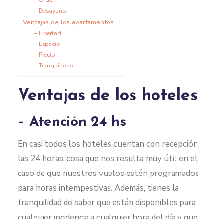
– Desayuno
Ventajas de los apartamentos
– Libertad
– Espacio
– Precio
– Tranquilidad
Ventajas de los hoteles
– Atención 24 hs
En casi todos los hoteles cuentan con recepción
las 24 horas, cosa que nos resulta muy útil en el
caso de que nuestros vuelos estén programados
para horas intempestivas. Además, tienes la
tranquilidad de saber que están disponibles para
cualquier incidencia a cualquier hora del día y que