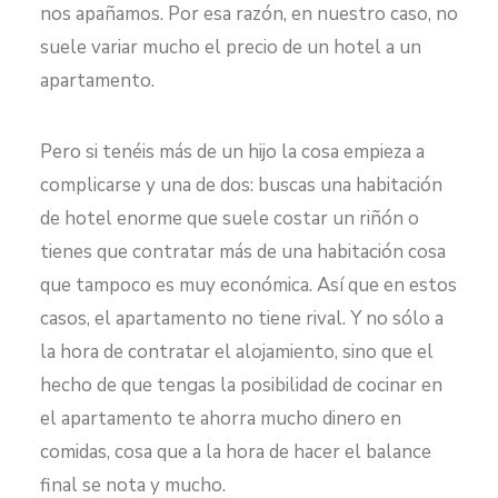
nos apañamos. Por esa razón, en nuestro caso, no
suele variar mucho el precio de un hotel a un
apartamento.
Pero si tenéis más de un hijo la cosa empieza a
complicarse y una de dos: buscas una habitación
de hotel enorme que suele costar un riñón o
tienes que contratar más de una habitación cosa
que tampoco es muy económica. Así que en estos
casos, el apartamento no tiene rival. Y no sólo a
la hora de contratar el alojamiento, sino que el
hecho de que tengas la posibilidad de cocinar en
el apartamento te ahorra mucho dinero en
comidas, cosa que a la hora de hacer el balance
final se nota y mucho.