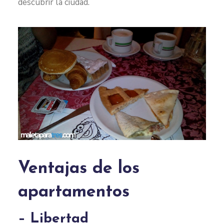
descubrir la ciudad.
Ventajas de los
apartamentos
– Libertad