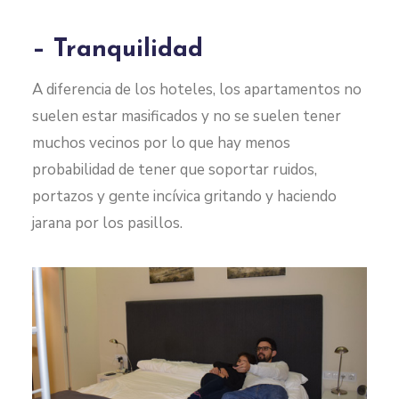
– Tranquilidad
A diferencia de los hoteles, los apartamentos no
suelen estar masificados y no se suelen tener
muchos vecinos por lo que hay menos
probabilidad de tener que soportar ruidos,
portazos y gente incívica gritando y haciendo
jarana por los pasillos.