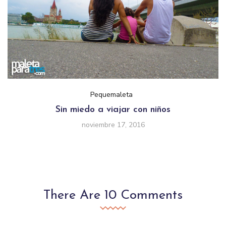
Pequemaleta
Sin miedo a viajar con niños
noviembre 17, 2016
There Are 10 Comments