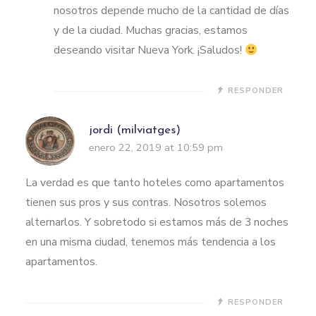
nosotros depende mucho de la cantidad de días
y de la ciudad. Muchas gracias, estamos
deseando visitar Nueva York. ¡Saludos!
RESPONDER
jordi (milviatges)
enero 22, 2019 at 10:59 pm
La verdad es que tanto hoteles como apartamentos
tienen sus pros y sus contras. Nosotros solemos
alternarlos. Y sobretodo si estamos más de 3 noches
en una misma ciudad, tenemos más tendencia a los
apartamentos.
RESPONDER