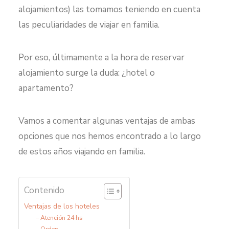
alojamientos) las tomamos teniendo en cuenta
las peculiaridades de viajar en familia.
Por eso, últimamente a la hora de reservar
alojamiento surge la duda: ¿hotel o
apartamento?
Vamos a comentar algunas ventajas de ambas
opciones que nos hemos encontrado a lo largo
de estos años viajando en familia.
Contenido
Ventajas de los hoteles
– Atención 24 hs
– Orden