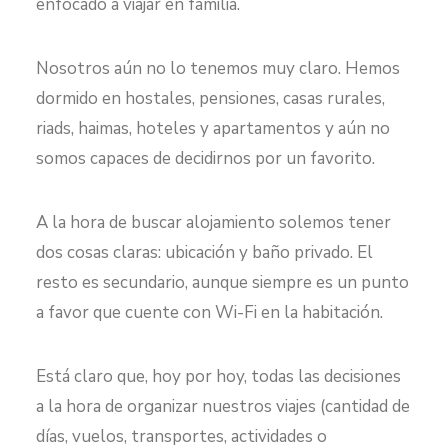
enfocado a viajar en familia.
Nosotros aún no lo tenemos muy claro. Hemos
dormido en hostales, pensiones, casas rurales,
riads, haimas, hoteles y apartamentos y aún no
somos capaces de decidirnos por un favorito.
A la hora de buscar alojamiento solemos tener
dos cosas claras: ubicación y baño privado. El
resto es secundario, aunque siempre es un punto
a favor que cuente con Wi-Fi en la habitación.
Está claro que, hoy por hoy, todas las decisiones
a la hora de organizar nuestros viajes (cantidad de
días, vuelos, transportes, actividades o