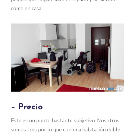
como en casa.
– Precio
Este es un punto bastante subjetivo. Nosotros
somos tres por lo que con una habitación doble