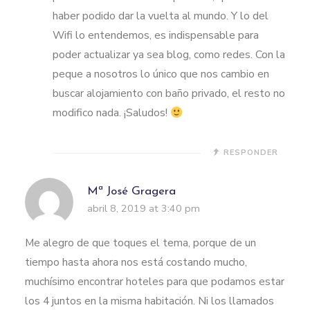
haber podido dar la vuelta al mundo. Y lo del
Wifi lo entendemos, es indispensable para
poder actualizar ya sea blog, como redes. Con la
peque a nosotros lo único que nos cambio en
buscar alojamiento con baño privado, el resto no
modifico nada. ¡Saludos!
RESPONDER
Mª José Gragera
abril 8, 2019 at 3:40 pm
Me alegro de que toques el tema, porque de un
tiempo hasta ahora nos está costando mucho,
muchísimo encontrar hoteles para que podamos estar
los 4 juntos en la misma habitación. Ni los llamados