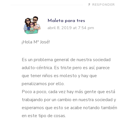
RESPONDER
Maleta para tres
abril 8, 2019 at 7:54 pm
¡Hola Mª José!
Es un problema general de nuestra sociedad
adulto-céntrica. Es triste pero es así, parece
que tener niños es molesto y hay que
penalizarnos por ello.
Poco a poco, cada vez hay más gente que está
trabajando por un cambio en nuestra sociedad y
esperamos que esto se acabe notando también
en este tipo de cosas.