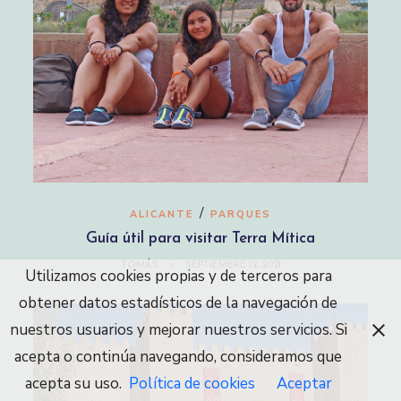
/
ALICANTE
PARQUES
Guía útil para visitar Terra Mítica
TOMÁS
SEPTIEMBRE 12, 2021
Utilizamos cookies propias y de terceros para
obtener datos estadísticos de la navegación de
nuestros usuarios y mejorar nuestros servicios. Si
acepta o continúa navegando, consideramos que
acepta su uso.
Política de cookies
Aceptar