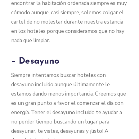
encontrar la habitación ordenada siempre es muy
cómodo aunque, casi siempre, solemos colgar el
cartel de no molestar durante nuestra estancia
en los hoteles porque consideramos que no hay
nada que limpiar.
– Desayuno
Siempre intentamos buscar hoteles con
desayuno incluido aunque últimamente le
estamos dando menos importancia. Creemos que
es un gran punto a favor el comenzar el día con
energía. Tener el desayuno incluido te ayudar a
no perder tiempo buscando un lugar para
desayunar, te vistes, desayunas y ¡listo! A