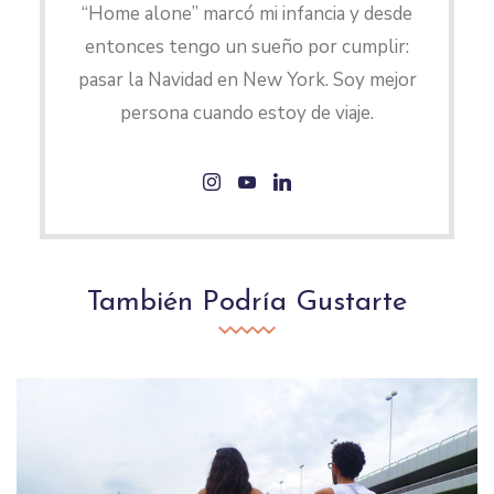
“Home alone” marcó mi infancia y desde
entonces tengo un sueño por cumplir:
pasar la Navidad en New York. Soy mejor
persona cuando estoy de viaje.
También Podría Gustarte