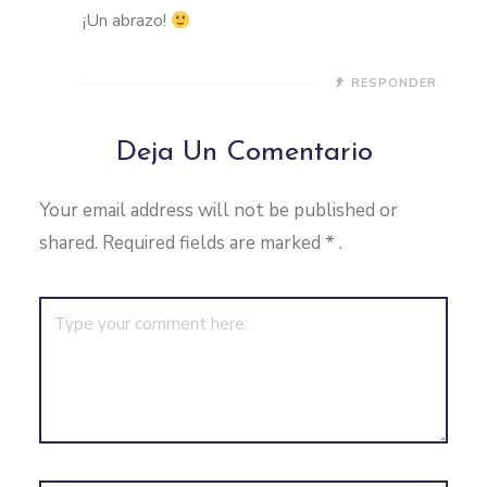
¡Un abrazo!
RESPONDER
Deja Un Comentario
Your email address will not be published or
shared. Required fields are marked
*
.