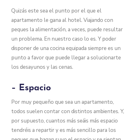
Quizás este sea el punto por el que el
apartamento le gana al hotel. Viajando con
peques la alimentación, a veces, puede resultar
un problema. En nuestro caso lo es. Y poder
disponer de una cocina equipada siempre es un
punto a favor que puede llegar a solucionarte
los desayunos y las cenas.
– Espacio
Por muy pequeño que sea un apartamento,
todos suelen contar con distintos ambientes. Y,
por supuesto, cuantos más seáis más espacio
tendréis a repartir y es más sencillo para los
peques que hagan suyo el espacio y se sientan