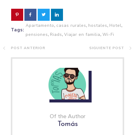
,
,
,
,
Apartamento
casas rurales
hostales
Hotel
Tags:
,
,
,
pensiones
Riads
Viajar en familia
Wi-Fi
POST ANTERIOR
SIGUIENTE POST
Of the Author
Tomás