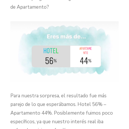
de Apartamento?
Para nuestra sorpresa, el resultado fue más
parejo de lo que esperábamos. Hotel 56% –
Apartamento 44%. Posiblemente fuimos poco
específicos, ya que nuestro interés real iba