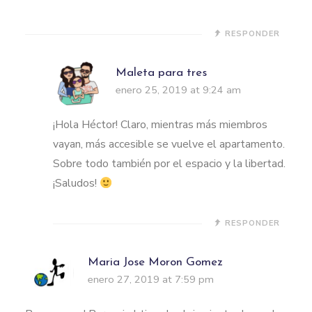
RESPONDER
Maleta para tres
enero 25, 2019 at 9:24 am
¡Hola Héctor! Claro, mientras más miembros
vayan, más accesible se vuelve el apartamento.
Sobre todo también por el espacio y la libertad.
¡Saludos!
RESPONDER
Maria Jose Moron Gomez
enero 27, 2019 at 7:59 pm