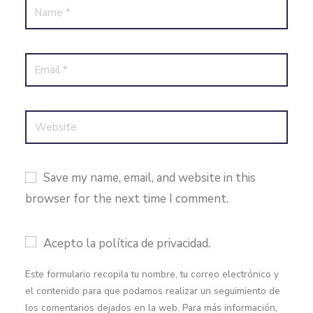
Save my name, email, and website in this
browser for the next time I comment.
Acepto la política de privacidad.
Este formulario recopila tu nombre, tu correo electrónico y
el contenido para que podamos realizar un seguimiento de
los comentarios dejados en la web. Para más información,