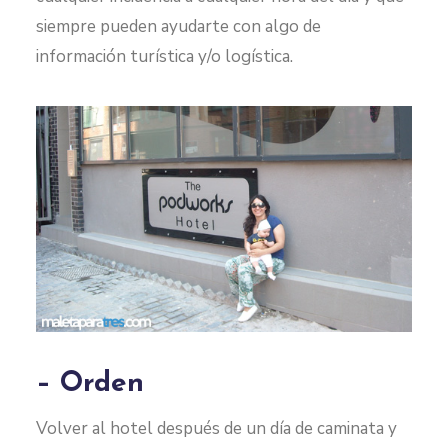
siempre pueden ayudarte con algo de
información turística y/o logística.
– Orden
Volver al hotel después de un día de caminata y