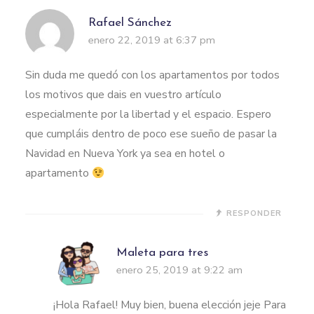
Rafael Sánchez
enero 22, 2019 at 6:37 pm
Sin duda me quedó con los apartamentos por todos
los motivos que dais en vuestro artículo
especialmente por la libertad y el espacio. Espero
que cumpláis dentro de poco ese sueño de pasar la
Navidad en Nueva York ya sea en hotel o
apartamento
RESPONDER
Maleta para tres
enero 25, 2019 at 9:22 am
¡Hola Rafael! Muy bien, buena elección jeje Para