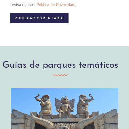
revisa nuestra
Política de Privacidad
.
Guías de parques temáticos