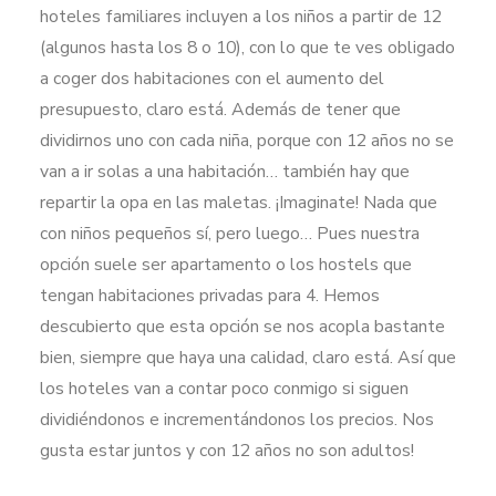
hoteles familiares incluyen a los niños a partir de 12
(algunos hasta los 8 o 10), con lo que te ves obligado
a coger dos habitaciones con el aumento del
presupuesto, claro está. Además de tener que
dividirnos uno con cada niña, porque con 12 años no se
van a ir solas a una habitación… también hay que
repartir la opa en las maletas. ¡Imaginate! Nada que
con niños pequeños sí, pero luego… Pues nuestra
opción suele ser apartamento o los hostels que
tengan habitaciones privadas para 4. Hemos
descubierto que esta opción se nos acopla bastante
bien, siempre que haya una calidad, claro está. Así que
los hoteles van a contar poco conmigo si siguen
dividiéndonos e incrementándonos los precios. Nos
gusta estar juntos y con 12 años no son adultos!