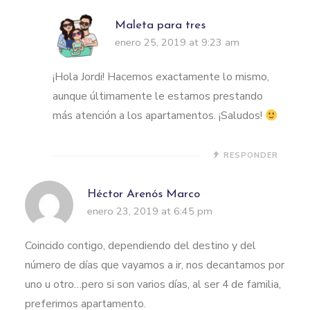
Maleta para tres
enero 25, 2019 at 9:23 am
¡Hola Jordi! Hacemos exactamente lo mismo,
aunque últimamente le estamos prestando
más atención a los apartamentos. ¡Saludos!
RESPONDER
Héctor Arenós Marco
enero 23, 2019 at 6:45 pm
Coincido contigo, dependiendo del destino y del
número de días que vayamos a ir, nos decantamos por
uno u otro…pero si son varios días, al ser 4 de familia,
preferimos apartamento.