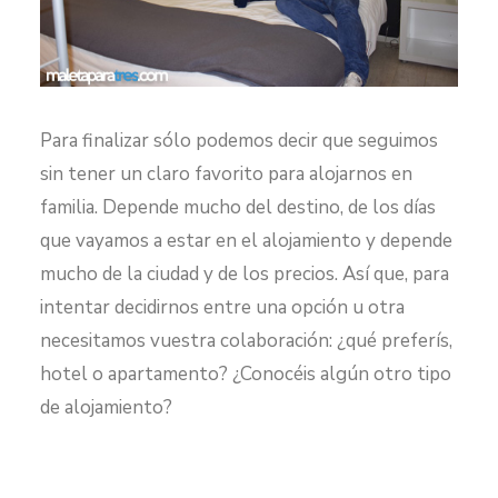
Para finalizar sólo podemos decir que seguimos
sin tener un claro favorito para alojarnos en
familia. Depende mucho del destino, de los días
que vayamos a estar en el alojamiento y depende
mucho de la ciudad y de los precios. Así que, para
intentar decidirnos entre una opción u otra
necesitamos vuestra colaboración: ¿qué preferís,
hotel o apartamento? ¿Conocéis algún otro tipo
de alojamiento?