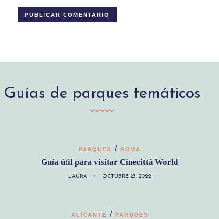
Guías de parques temáticos
/
PARQUES
ROMA
Guía útil para visitar Cinecittà World
LAURA
OCTUBRE 23, 2022
/
ALICANTE
PARQUES