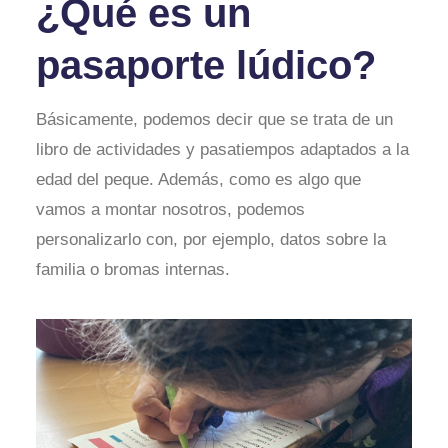
¿Qué es un
pasaporte lúdico?
Básicamente, podemos decir que se trata de un
libro de actividades y pasatiempos adaptados a la
edad del peque. Además, como es algo que
vamos a montar nosotros, podemos
personalizarlo con, por ejemplo, datos sobre la
familia o bromas internas.