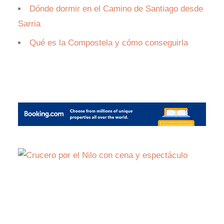
Dónde dormir en el Camino de Santiago desde
Sarria
Qué es la Compostela y cómo conseguirla