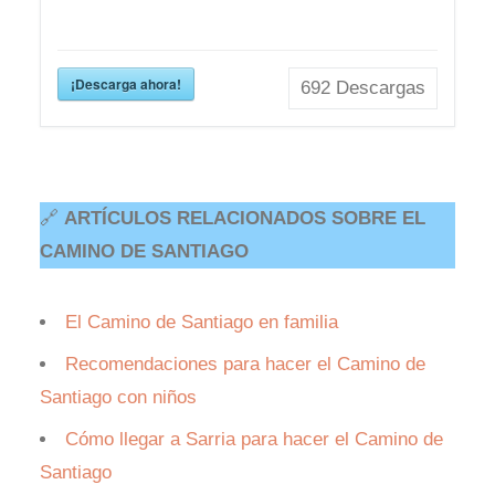
¡Descarga ahora!
692
Descargas
🔗
ARTÍCULOS RELACIONADOS SOBRE EL
CAMINO DE SANTIAGO
El Camino de Santiago en familia
Recomendaciones para hacer el Camino de
Santiago con niños
Cómo llegar a Sarria para hacer el Camino de
Santiago