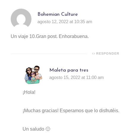
Bohemian Culture
agosto 12, 2022 at 10:35 am
Un viaje 10.Gran post. Enhorabuena.
RESPONDER
Maleta para tres
agosto 15, 2022 at 11:00 am
¡Hola!
¡Muchas gracias! Esperamos que lo disfrutéis.
Un saludo 🙂