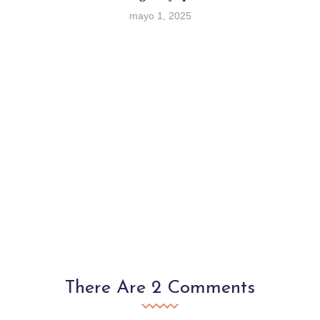
mayo 1, 2025
There Are 2 Comments