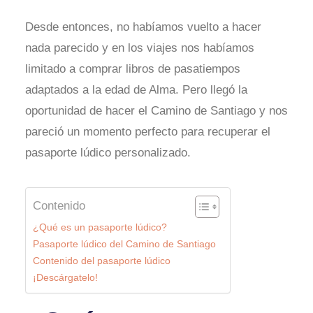
Desde entonces, no habíamos vuelto a hacer
nada parecido y en los viajes nos habíamos
limitado a comprar libros de pasatiempos
adaptados a la edad de Alma. Pero llegó la
oportunidad de hacer el Camino de Santiago y nos
pareció un momento perfecto para recuperar el
pasaporte lúdico personalizado.
Contenido
¿Qué es un pasaporte lúdico?
Pasaporte lúdico del Camino de Santiago
Contenido del pasaporte lúdico
¡Descárgatelo!