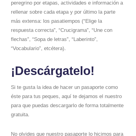
peregrino por etapas, actividades e información a
rellenar sobre cada etapa y por último la parte
más extensa: los pasatiempos (“Elige la
respuesta correcta”, “Crucigrama”, “Une con
flechas”, “Sopa de letras”, “Laberinto”,
“Vocabulario”, etcétera).
¡Descárgatelo!
Si te gusta la idea de hacer un pasaporte como
éste para tus peques, aquí te dejamos el nuestro
para que puedas descargarlo de forma totalmente
gratuita.
No olvides que nuestro pasaporte lo hicimos para