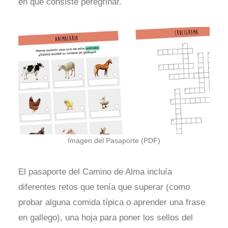
en qué consiste peregrinar.
Imagen del Pasaporte (PDF)
El pasaporte del Camino de Alma incluía
diferentes retos que tenía que superar (como
probar alguna comida típica o aprender una frase
en gallego), una hoja para poner los sellos del