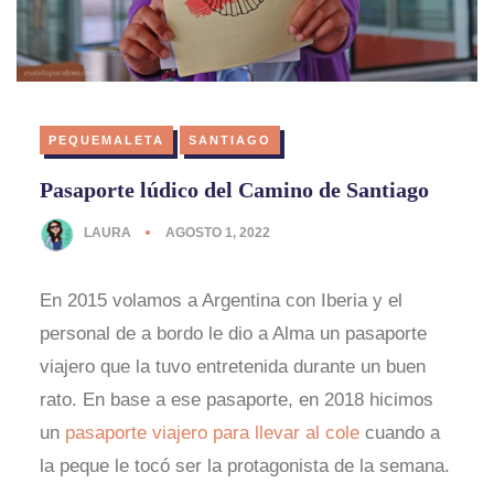
PEQUEMALETA
SANTIAGO
Pasaporte lúdico del Camino de Santiago
LAURA
AGOSTO 1, 2022
En 2015 volamos a Argentina con Iberia y el
personal de a bordo le dio a Alma un pasaporte
viajero que la tuvo entretenida durante un buen
rato. En base a ese pasaporte, en 2018 hicimos
un
pasaporte viajero para llevar al cole
cuando a
la peque le tocó ser la protagonista de la semana.