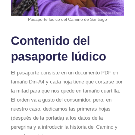
Pasaporte lúdico del Camino de Santiago
Contenido del
pasaporte lúdico
El pasaporte consiste en un documento PDF en
tamaño Din-A4 y cada hoja tiene que cortarse por
la mitad para que nos quede en tamaño cuartilla.
El orden va a gusto del consumidor, pero, en
nuestro caso, dedicamos las primeras hojas
(después de la portada) a los datos de la
peregrina y a introducir la historia del Camino y