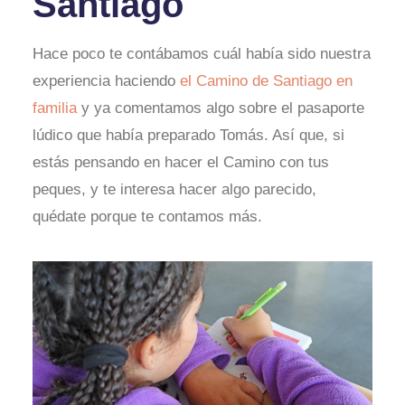
Santiago
Hace poco te contábamos cuál había sido nuestra
experiencia haciendo
el Camino de Santiago en
familia
y ya comentamos algo sobre el pasaporte
lúdico que había preparado Tomás. Así que, si
estás pensando en hacer el Camino con tus
peques, y te interesa hacer algo parecido,
quédate porque te contamos más.