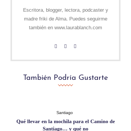
Escritora, blogger, lectora, podcaster y
madre friki de Alma. Puedes seguirme
también en www.laurablanch.com
También Podría Gustarte
Santiago
Qué llevar en la mochila para el Camino de
Santiago… y qué no