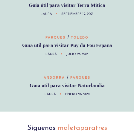
Guía útil para visitar Terra Mítica
LAURA
SEPTIEMBRE 12, 2021
/
PARQUES
TOLEDO
Guía útil para visitar Puy du Fou España
LAURA
JULIO 28, 2021
/
ANDORRA
PARQUES
Guía útil para visitar Naturlandia
LAURA
ENERO 28, 2021
Síguenos
maletaparatres