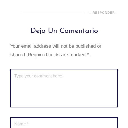
RESPONDER
Deja Un Comentario
Your email address will not be published or
shared. Required fields are marked
*
.