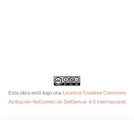
Esta obra está bajo una
Licencia Creative Commons
Atribución-NoComercial-SinDerivar 4.0 Internacional