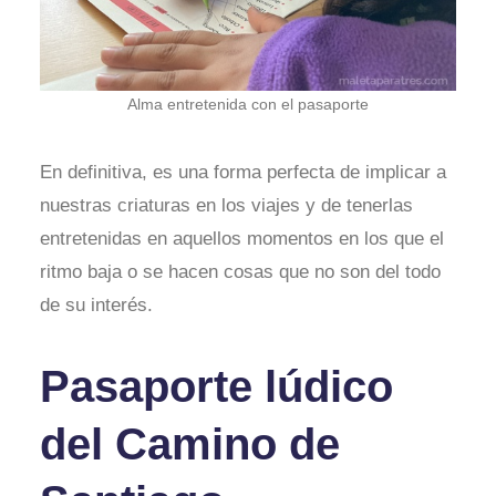
Alma entretenida con el pasaporte
En definitiva, es una forma perfecta de implicar a
nuestras criaturas en los viajes y de tenerlas
entretenidas en aquellos momentos en los que el
ritmo baja o se hacen cosas que no son del todo
de su interés.
Pasaporte lúdico
del Camino de