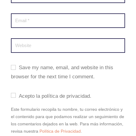
Save my name, email, and website in this
browser for the next time I comment.
Acepto la política de privacidad.
Este formulario recopila tu nombre, tu correo electrónico y
el contenido para que podamos realizar un seguimiento de
los comentarios dejados en la web. Para más información,
revisa nuestra
Política de Privacidad
.