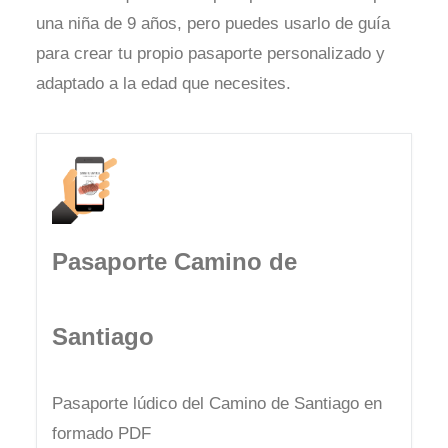
una niña de 9 años, pero puedes usarlo de guía
para crear tu propio pasaporte personalizado y
adaptado a la edad que necesites.
Pasaporte Camino de
Santiago
Pasaporte lúdico del Camino de Santiago en
formado PDF