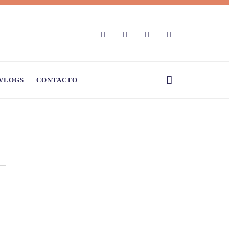
VLOGS
CONTACTO