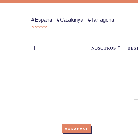
España
Catalunya
Tarragona
NOSOTROS
DES
BUDAPEST