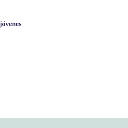
 jóvenes