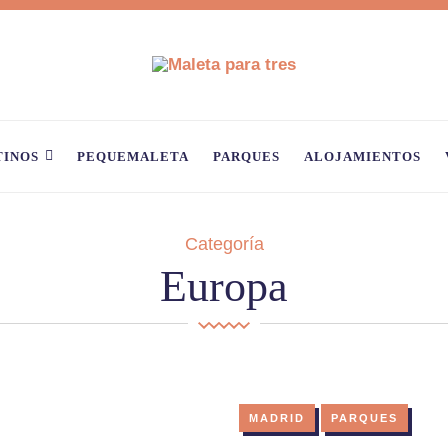
TINOS
PEQUEMALETA
PARQUES
ALOJAMIENTOS
Categoría
Europa
MADRID
PARQUES