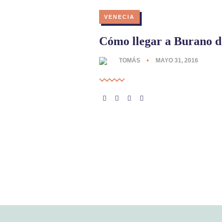
VENECIA
Cómo llegar a Burano d
TOMÁS
MAYO 31, 2016