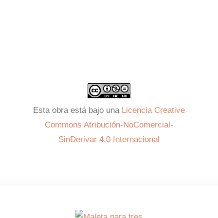
Esta obra está bajo una
Licencia Creative
Commons Atribución-NoComercial-
SinDerivar 4.0 Internacional