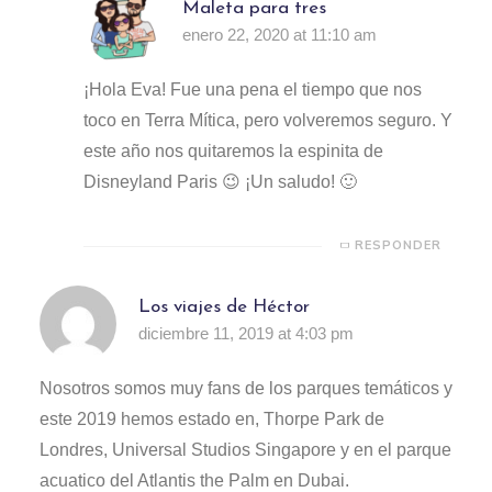
Maleta para tres
enero 22, 2020 at 11:10 am
¡Hola Eva! Fue una pena el tiempo que nos
toco en Terra Mítica, pero volveremos seguro. Y
este año nos quitaremos la espinita de
Disneyland Paris 😉 ¡Un saludo! 🙂
RESPONDER
Los viajes de Héctor
diciembre 11, 2019 at 4:03 pm
Nosotros somos muy fans de los parques temáticos y
este 2019 hemos estado en, Thorpe Park de
Londres, Universal Studios Singapore y en el parque
acuatico del Atlantis the Palm en Dubai.