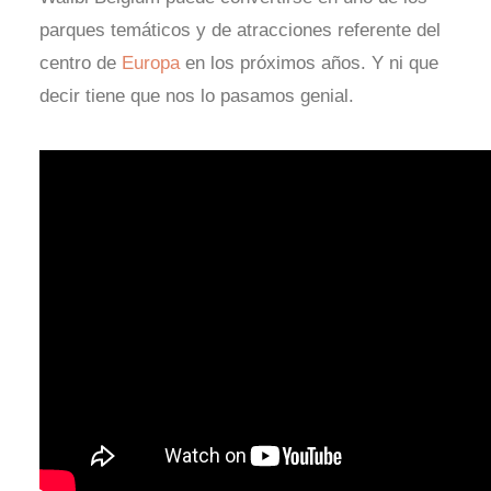
parques temáticos y de atracciones referente del
centro de
Europa
en los próximos años. Y ni que
decir tiene que nos lo pasamos genial.