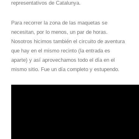
representativos de Catalunya.
Para recorrer la zona de las maquetas se
necesitan, por lo menos, un par de horas.
Nosotros hicimos también el circuito de aventura
que hay en el mismo recinto (la entrada es
aparte) y así aprovechamos todo el día en el
mismo sitio. Fue un día completo y estupendo.