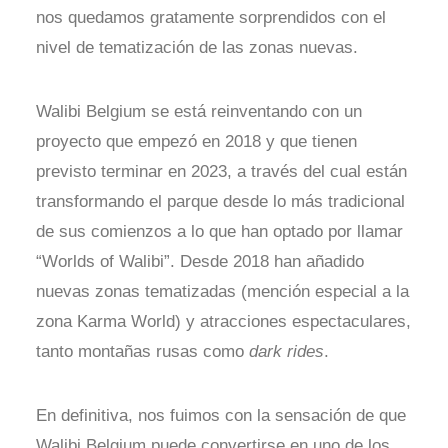
nos quedamos gratamente sorprendidos con el
nivel de tematización de las zonas nuevas.
Walibi Belgium se está reinventando con un
proyecto que empezó en 2018 y que tienen
previsto terminar en 2023, a través del cual están
transformando el parque desde lo más tradicional
de sus comienzos a lo que han optado por llamar
“Worlds of Walibi”. Desde 2018 han añadido
nuevas zonas tematizadas (mención especial a la
zona Karma World) y atracciones espectaculares,
tanto montañas rusas como
dark rides
.
En definitiva, nos fuimos con la sensación de que
Walibi Belgium puede convertirse en uno de los