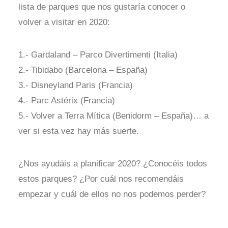
lista de parques que nos gustaría conocer o
volver a visitar en 2020:
1.- Gardaland – Parco Divertimenti (Italia)
2.- Tibidabo (Barcelona – España)
3.- Disneyland Paris (Francia)
4.- Parc Astérix (Francia)
5.- Volver a Terra Mítica (Benidorm – España)… a
ver si esta vez hay más suerte.
¿Nos ayudáis a planificar 2020? ¿Conocéis todos
estos parques? ¿Por cuál nos recomendáis
empezar y cuál de ellos no nos podemos perder?