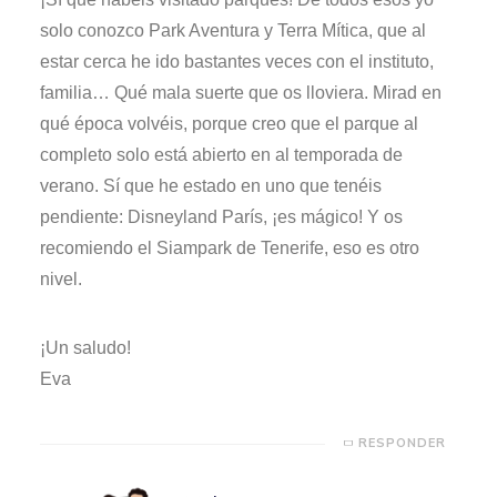
solo conozco Park Aventura y Terra Mítica, que al
estar cerca he ido bastantes veces con el instituto,
familia… Qué mala suerte que os lloviera. Mirad en
qué época volvéis, porque creo que el parque al
completo solo está abierto en al temporada de
verano. Sí que he estado en uno que tenéis
pendiente: Disneyland París, ¡es mágico! Y os
recomiendo el Siampark de Tenerife, eso es otro
nivel.
¡Un saludo!
Eva
RESPONDER