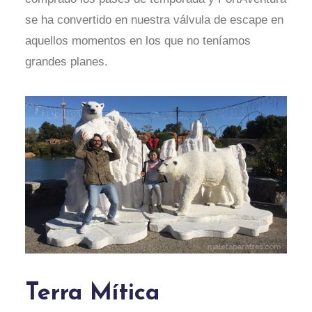
se ha convertido en nuestra válvula de escape en
aquellos momentos en los que no teníamos
grandes planes.
Terra Mítica