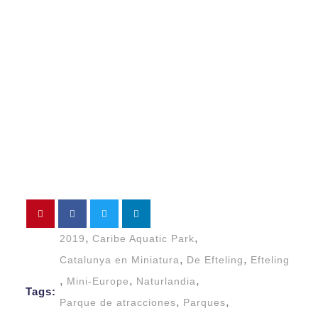
,
,
2019
Caribe Aquatic Park
,
,
Catalunya en Miniatura
De Efteling
Efteling
,
,
,
Mini-Europe
Naturlandia
Tags:
,
,
Parque de atracciones
Parques