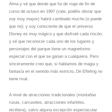
Alma y sé que desde que fui de viaje de fin de
curso de octavo en 1997 (vale, podéis obviar que
soy muy mayor) habrá cambiado mucho (o puede
que no); y soy consciente de que el universo
Disney es muy mágico y que disfruté cada rincón;
y sé que reconocer cada uno de los lugares y
personajes del parque tiene un magnetismo
especial con el que se ganan a cualquiera. Pero
sinceramente creo que, si hablamos de magia y
fantasía en el sentido más estricto, De Efteling no
tiene rival.
A nivel de atracciones tradicionales (montañas
rusas, carruseles, atracciones infantiles,
etcétera), salvo alguna excepción espectacular