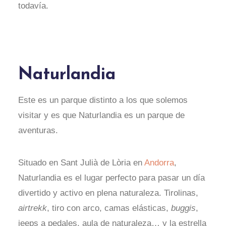
todavía.
Naturlandia
Este es un parque distinto a los que solemos
visitar y es que Naturlandia es un parque de
aventuras.
Situado en Sant Julià de Lòria en
Andorra
,
Naturlandia es el lugar perfecto para pasar un día
divertido y activo en plena naturaleza. Tirolinas,
airtrekk
, tiro con arco, camas elásticas,
buggis
,
jeeps a pedales, aula de naturaleza… y la estrella