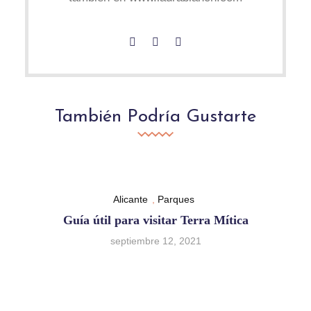
También Podría Gustarte
Alicante
,
Parques
Guía útil para visitar Terra Mítica
septiembre 12, 2021