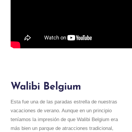
Walibi Belgium
Esta fue una de las paradas estrella de nuestras
vacaciones de verano. Aunque en un principio
teníamos la impresión de que Walibi Belgium era
más bien un parque de atracciones tradicional,