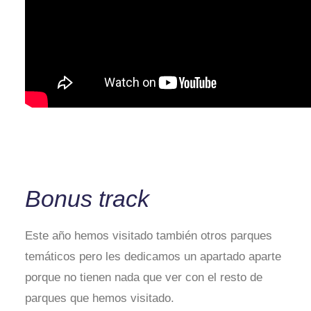
Bonus track
Este año hemos visitado también otros parques
temáticos pero les dedicamos un apartado aparte
porque no tienen nada que ver con el resto de
parques que hemos visitado.