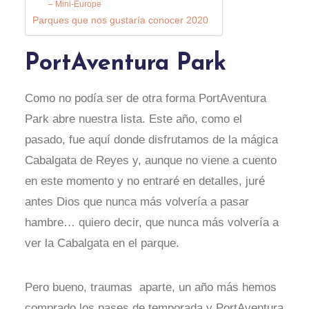
– Mini-Europe
Parques que nos gustaría conocer 2020
PortAventura Park
Como no podía ser de otra forma PortAventura
Park abre nuestra lista. Este año, como el
pasado, fue aquí donde disfrutamos de la mágica
Cabalgata de Reyes y, aunque no viene a cuento
en este momento y no entraré en detalles, juré
antes Dios que nunca más volvería a pasar
hambre… quiero decir, que nunca más volvería a
ver la Cabalgata en el parque.
Pero bueno, traumas aparte, un año más hemos
comprado los pases de temporada y PortAventura