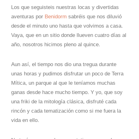
Los que seguisteis nuestras locas y divertidas
aventuras por
Benidorm
sabréis que nos diluvió
desde el minuto uno hasta que volvimos a casa.
Vaya, que en un sitio donde llueven cuatro días al
año, nosotros hicimos pleno al quince.
Aun así, el tiempo nos dio una tregua durante
unas horas y pudimos disfrutar un poco de Terra
Mítica, un parque al que le teníamos muchas
ganas desde hace mucho tiempo. Y yo, que soy
una friki de la mitología clásica, disfruté cada
rincón y cada tematización como si me fuera la
vida en ello.