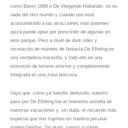
como Baron 1898 o De Vliegende Hollander, no es
nada del otro mundo y cuando uno está
acostumbrado a las atracciones más potentes
quizá puede optar por prescindir de algunas en
este parque. Pero a nivel de
dark rides
y
recreación de mundos de fantasía De Efteling es
una verdadera maravilla, y todo ello en una
extensión de terreno enorme y completamente
integrada en una zona boscosa.
Vaya que, como ya habréis deducido, nuestro
paso por De Efteling fue el momento estrella de
nuestras vacaciones y, sin duda, el recuerdo más
especial que nos trajimos en nuestra peculiar
maleta familiar. Sin duda, vamos a volver.