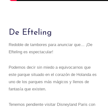
De Efteling
Redoble de tambores para anunciar que… ¡De
Efteling es espectacular!
Podemos decir sin miedo a equivocarnos que
este parque situado en el corazón de Holanda es
uno de los parques más mágicos y llenos de
fantasía que existen.
Tenemos pendiente visitar Disneyland Paris con