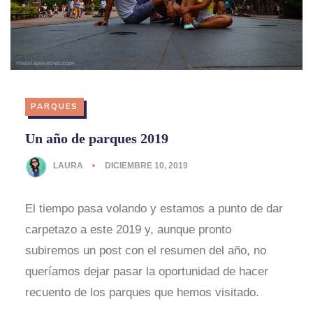
PARQUES
Un año de parques 2019
LAURA
DICIEMBRE 10, 2019
El tiempo pasa volando y estamos a punto de dar
carpetazo a este 2019 y, aunque pronto
subiremos un post con el resumen del año, no
queríamos dejar pasar la oportunidad de hacer
recuento de los parques que hemos visitado.