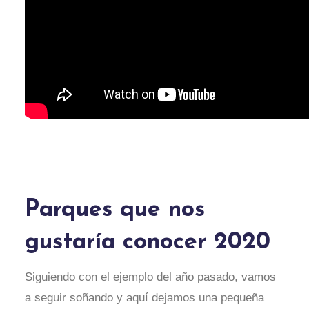
Parques que nos
gustaría conocer 2020
Siguiendo con el ejemplo del año pasado, vamos
a seguir soñando y aquí dejamos una pequeña