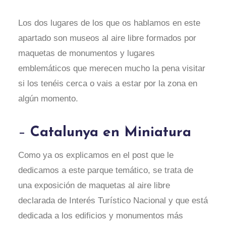
Los dos lugares de los que os hablamos en este
apartado son museos al aire libre formados por
maquetas de monumentos y lugares
emblemáticos que merecen mucho la pena visitar
si los tenéis cerca o vais a estar por la zona en
algún momento.
–
Catalunya en Miniatura
Como ya os explicamos en el post que le
dedicamos a este parque temático, se trata de
una exposición de maquetas al aire libre
declarada de Interés Turístico Nacional y que está
dedicada a los edificios y monumentos más