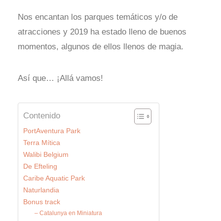
Nos encantan los parques temáticos y/o de
atracciones y 2019 ha estado lleno de buenos
momentos, algunos de ellos llenos de magia.
Así que… ¡Allá vamos!
Contenido
PortAventura Park
Terra Mítica
Walibi Belgium
De Efteling
Caribe Aquatic Park
Naturlandia
Bonus track
– Catalunya en Miniatura