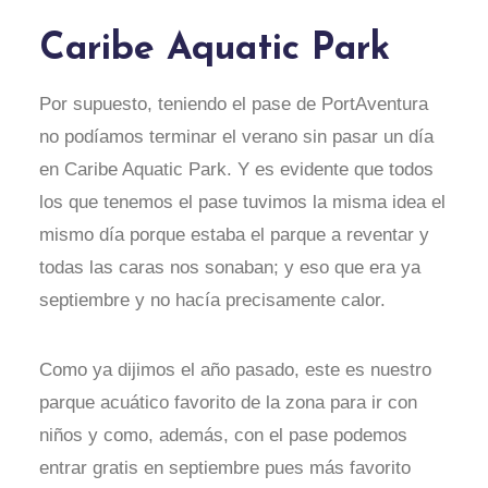
Caribe Aquatic Park
Por supuesto, teniendo el pase de PortAventura
no podíamos terminar el verano sin pasar un día
en Caribe Aquatic Park. Y es evidente que todos
los que tenemos el pase tuvimos la misma idea el
mismo día porque estaba el parque a reventar y
todas las caras nos sonaban; y eso que era ya
septiembre y no hacía precisamente calor.
Como ya dijimos el año pasado, este es nuestro
parque acuático favorito de la zona para ir con
niños y como, además, con el pase podemos
entrar gratis en septiembre pues más favorito