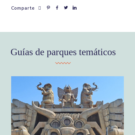
Comparte
Guías de parques temáticos