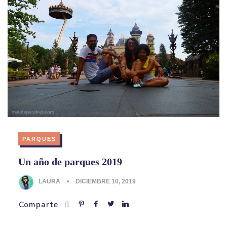
PARQUES
Un año de parques 2019
LAURA
DICIEMBRE 10, 2019
Comparte