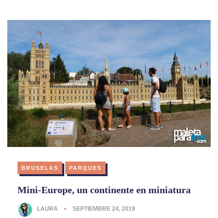
BRUSELAS
PARQUES
Mini-Europe, un continente en miniatura
LAURA
SEPTIEMBRE 24, 2019