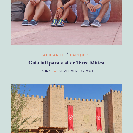
/
ALICANTE
PARQUES
Guía útil para visitar Terra Mítica
LAURA
SEPTIEMBRE 12, 2021