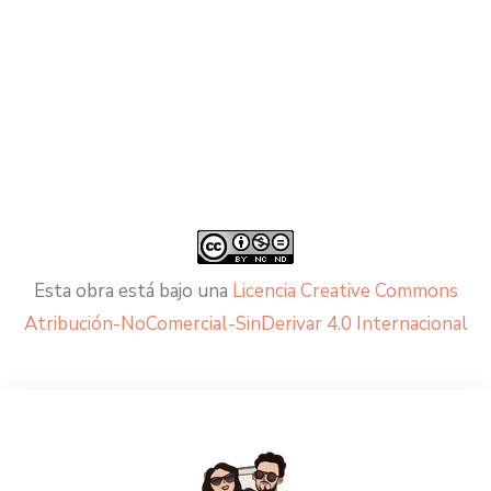
Esta obra está bajo una
Licencia Creative Commons
Atribución-NoComercial-SinDerivar 4.0 Internacional