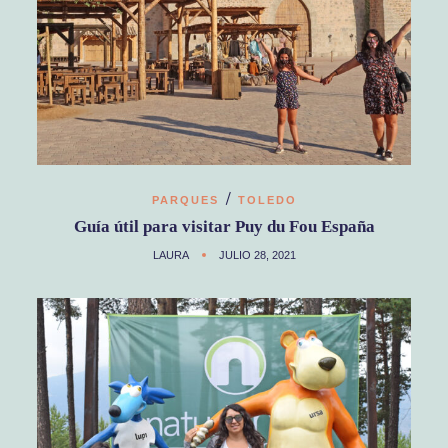
/
PARQUES
TOLEDO
Guía útil para visitar Puy du Fou España
LAURA
JULIO 28, 2021