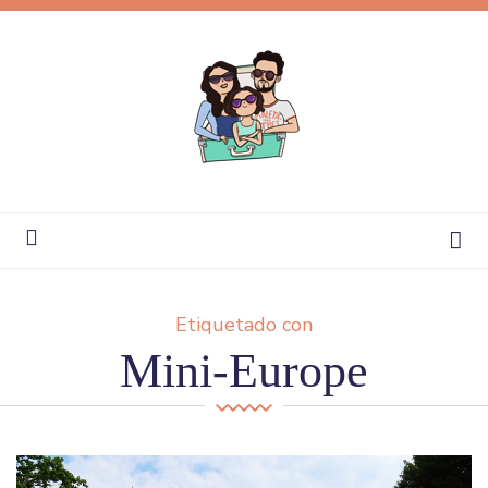
Etiquetado con
Mini-Europe