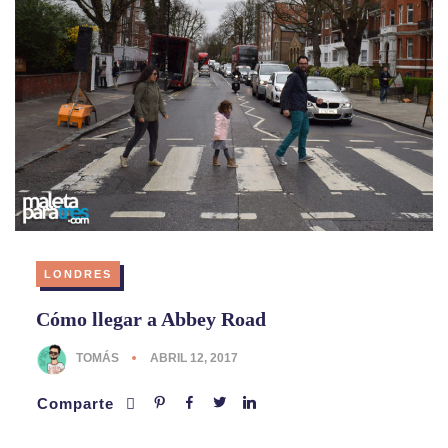
LONDRES
Cómo llegar a Abbey Road
TOMÁS
ABRIL 12, 2017
Comparte