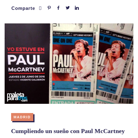
Comparte
MADRID
Cumpliendo un sueño con Paul McCartney