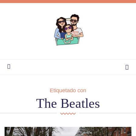
Etiquetado con
The Beatles