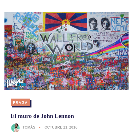
PRAGA
El muro de John Lennon
TOMÁS
OCTUBRE 21, 2016