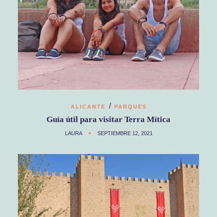
/
ALICANTE
PARQUES
Guía útil para visitar Terra Mítica
LAURA
SEPTIEMBRE 12, 2021