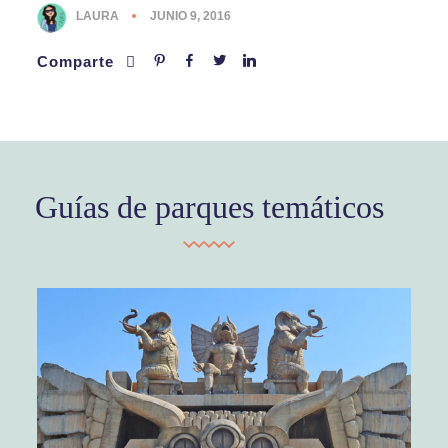
LAURA
JUNIO 9, 2016
Comparte
Guías de parques temáticos