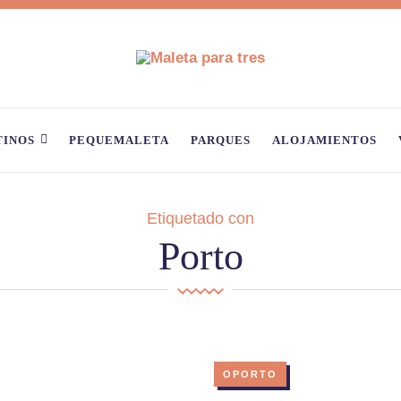
TINOS
PEQUEMALETA
PARQUES
ALOJAMIENTOS
Etiquetado con
Porto
OPORTO