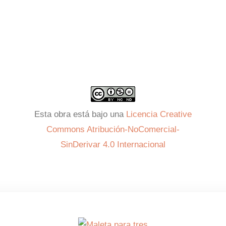
Esta obra está bajo una
Licencia Creative
Commons Atribución-NoComercial-
SinDerivar 4.0 Internacional