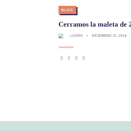
BLOG
Cerramos la maleta de 
LAURA
DICIEMBRE 31, 2018