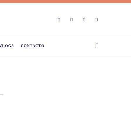
VLOGS
CONTACTO