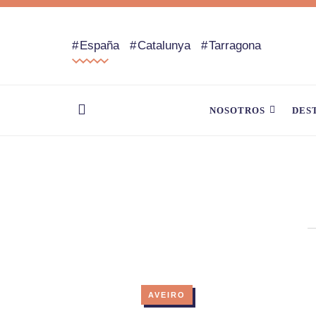
España
Catalunya
Tarragona
NOSOTROS
DES
AVEIRO