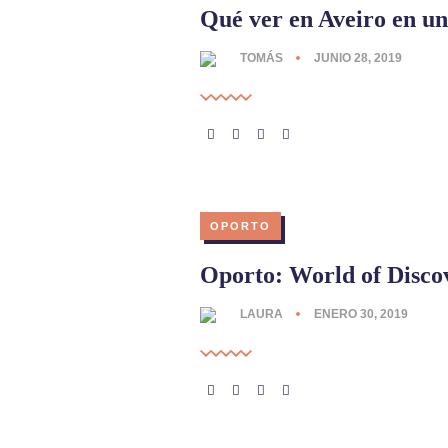
Qué ver en Aveiro en un
TOMÁS
JUNIO 28, 2019
OPORTO
Oporto: World of Disco
LAURA
ENERO 30, 2019