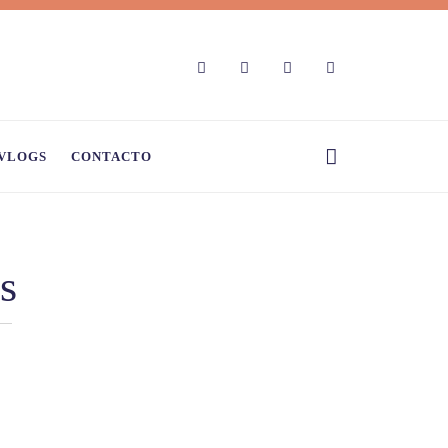
VLOGS
CONTACTO
s