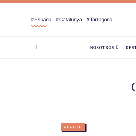
España
Catalunya
Tarragona
NOSOTROS
DES
OPORTO