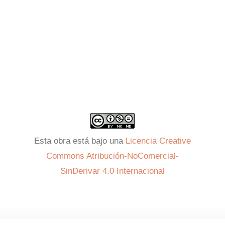
Esta obra está bajo una
Licencia Creative
Commons Atribución-NoComercial-
SinDerivar 4.0 Internacional