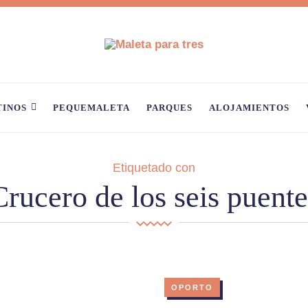
TINOS
PEQUEMALETA
PARQUES
ALOJAMIENTOS
Etiquetado con
Crucero de los seis puente
OPORTO