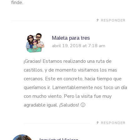
finde.
RESPONDER
Maleta para tres
abril 19, 2018 at 7:18 am
¡Gracias! Estamos realizando una ruta de
castillos, y de momento visitamos los mas
cercanos. Este en concreto, hacia tiempo que
queríamos ir. Lamentablemente nos toco un día
con mucho viento. Pero la visita fue muy
agradable igual. ¡Saludos! 🙂
RESPONDER