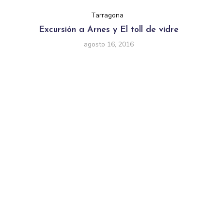
Tarragona
Excursión a Arnes y El toll de vidre
agosto 16, 2016