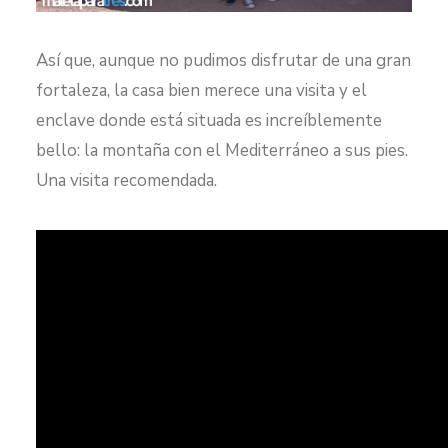
Así que, aunque no pudimos disfrutar de una gran
fortaleza, la casa bien merece una visita y el
enclave donde está situada es increíblemente
bello: la montaña con el Mediterráneo a sus pies.
Una visita recomendada.