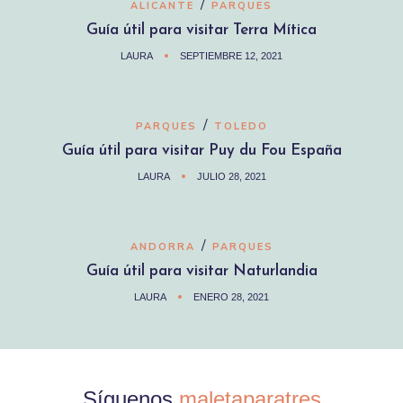
/
ALICANTE
PARQUES
Guía útil para visitar Terra Mítica
LAURA
SEPTIEMBRE 12, 2021
/
PARQUES
TOLEDO
Guía útil para visitar Puy du Fou España
LAURA
JULIO 28, 2021
/
ANDORRA
PARQUES
Guía útil para visitar Naturlandia
LAURA
ENERO 28, 2021
Síguenos
maletaparatres