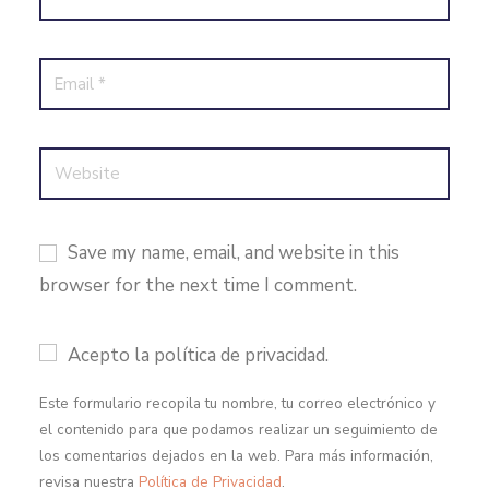
Save my name, email, and website in this
browser for the next time I comment.
Acepto la política de privacidad.
Este formulario recopila tu nombre, tu correo electrónico y
el contenido para que podamos realizar un seguimiento de
los comentarios dejados en la web. Para más información,
revisa nuestra
Política de Privacidad
.