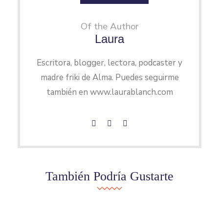
Of the Author
Laura
Escritora, blogger, lectora, podcaster y
madre friki de Alma. Puedes seguirme
también en www.laurablanch.com
También Podría Gustarte