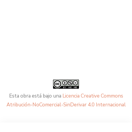
Esta obra está bajo una
Licencia Creative Commons
Atribución-NoComercial-SinDerivar 4.0 Internacional