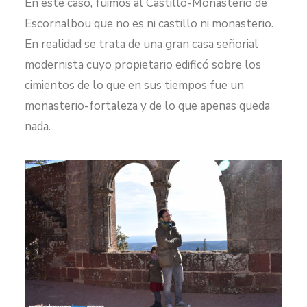
En este caso, fuimos al Castillo-Monasterio de
Escornalbou que no es ni castillo ni monasterio.
En realidad se trata de una gran casa señorial
modernista cuyo propietario edificó sobre los
cimientos de lo que en sus tiempos fue un
monasterio-fortaleza y de lo que apenas queda
nada.