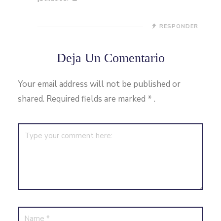
RESPONDER
Deja Un Comentario
Your email address will not be published or
shared. Required fields are marked
*
.