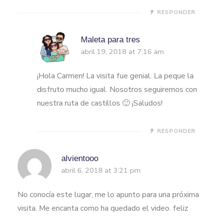
RESPONDER
Maleta para tres
abril 19, 2018 at 7:16 am
¡Hola Carmen! La visita fue genial. La peque la
disfruto mucho igual. Nosotros seguiremos con
nuestra ruta de castillos 🙂 ¡Saludos!
RESPONDER
alvientooo
abril 6, 2018 at 3:21 pm
No conocía este lugar, me lo apunto para una próxima
visita. Me encanta como ha quedado el video. feliz