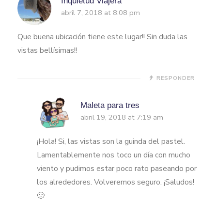
Inquietud Viajera
abril 7, 2018 at 8:08 pm
Que buena ubicación tiene este lugar!! Sin duda las
vistas bellísimas!!
RESPONDER
Maleta para tres
abril 19, 2018 at 7:19 am
¡Hola! Si, las vistas son la guinda del pastel.
Lamentablemente nos toco un día con mucho
viento y pudimos estar poco rato paseando por
los alrededores. Volveremos seguro. ¡Saludos!
🙂