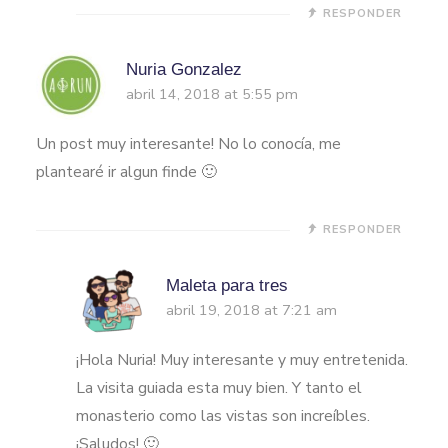
RESPONDER
Nuria Gonzalez
abril 14, 2018 at 5:55 pm
Un post muy interesante! No lo conocía, me
plantearé ir algun finde 🙂
RESPONDER
Maleta para tres
abril 19, 2018 at 7:21 am
¡Hola Nuria! Muy interesante y muy entretenida.
La visita guiada esta muy bien. Y tanto el
monasterio como las vistas son increíbles.
¡Saludos! 🙂