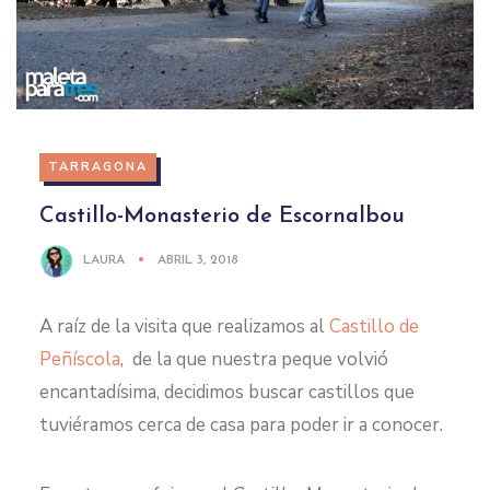
TARRAGONA
Castillo-Monasterio de Escornalbou
LAURA
ABRIL 3, 2018
A raíz de la visita que realizamos al
Castillo de
Peñíscola
, de la que nuestra peque volvió
encantadísima, decidimos buscar castillos que
tuviéramos cerca de casa para poder ir a conocer.