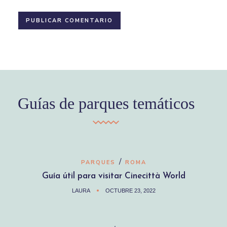
Guías de parques temáticos
/
PARQUES
ROMA
Guía útil para visitar Cinecittà World
LAURA
OCTUBRE 23, 2022