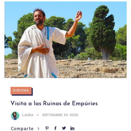
GIRONA
Visita a las Ruinas de Empúries
LAURA
SEPTIEMBRE 29, 2020
Comparte