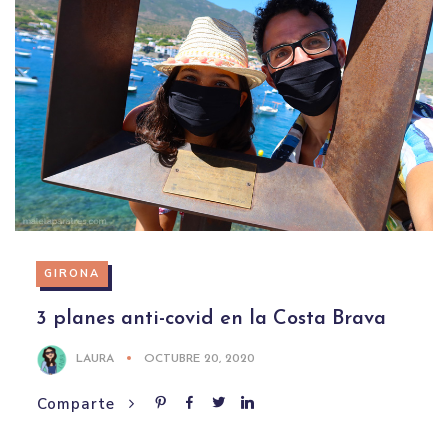
GIRONA
3 planes anti-covid en la Costa Brava
LAURA
OCTUBRE 20, 2020
Comparte