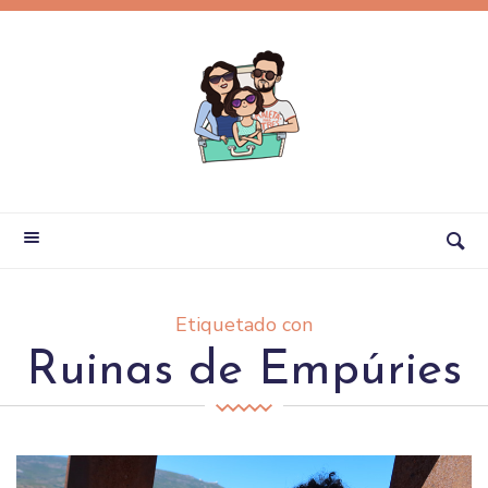
Etiquetado con
Ruinas de Empúries