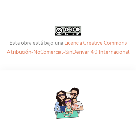
Esta obra está bajo una
Licencia Creative Commons
Atribución-NoComercial-SinDerivar 4.0 Internacional