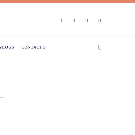
VLOGS
CONTACTO