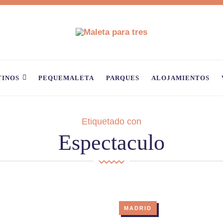
TINOS
PEQUEMALETA
PARQUES
ALOJAMIENTOS
Etiquetado con
Espectaculo
MADRID