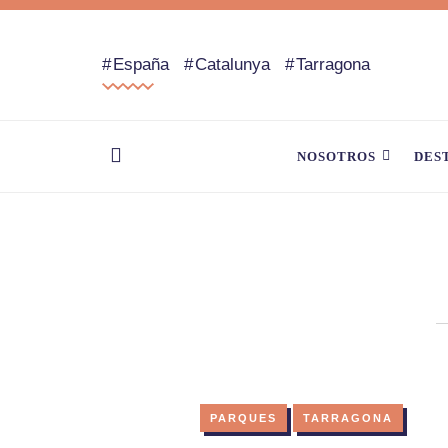
España
Catalunya
Tarragona
NOSOTROS
DES
PARQUES
TARRAGONA