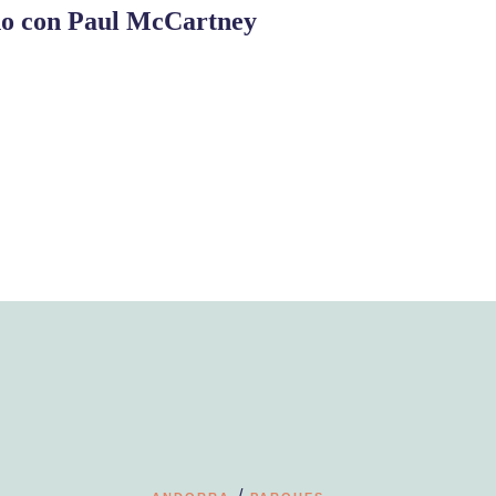
o con Paul McCartney
/