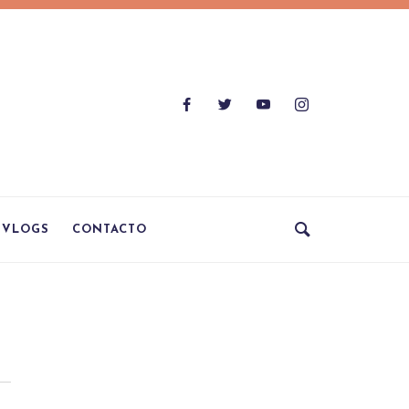
VLOGS
CONTACTO