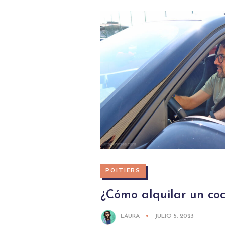
POITIERS
¿Cómo alquilar un coc
LAURA
JULIO 5, 2023