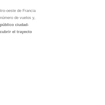
tro-oeste de Francia
 número de vuelos y,
 público ciudad-
cubrir el trayecto