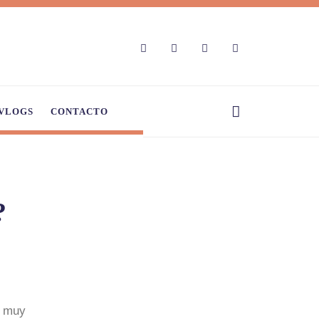
VLOGS
CONTACTO
?
, muy