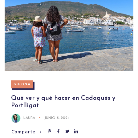
GIRONA
Qué ver y qué hacer en Cadaqués y
Portlligat
LAURA
JUNIO 8, 2021
Comparte