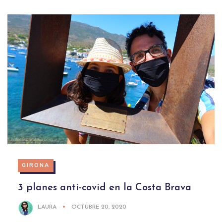
GIRONA
3 planes anti-covid en la Costa Brava
LAURA
OCTUBRE 20, 2020