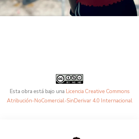
Esta obra está bajo una
Licencia Creative Commons
Atribución-NoComercial-SinDerivar 4.0 Internacional