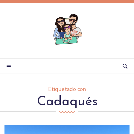
Etiquetado con
Cadaqués