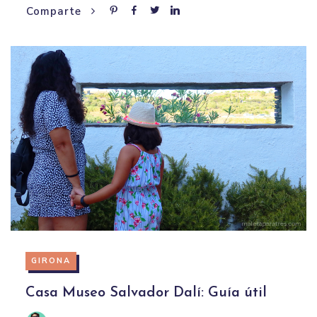
Comparte
GIRONA
Casa Museo Salvador Dalí: Guía útil