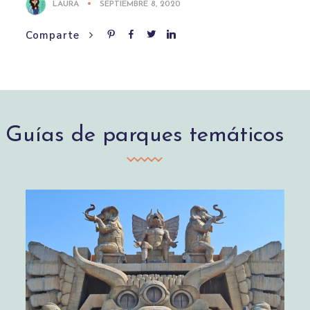
LAURA
SEPTIEMBRE 8, 2020
Comparte
Guías de parques temáticos