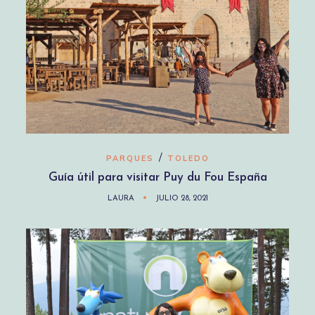
/
PARQUES
TOLEDO
Guía útil para visitar Puy du Fou España
LAURA
JULIO 28, 2021