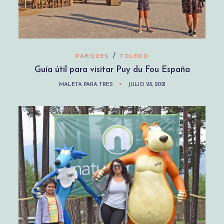
/
PARQUES
TOLEDO
Guía útil para visitar Puy du Fou España
MALETA PARA TRES
JULIO 28, 2021