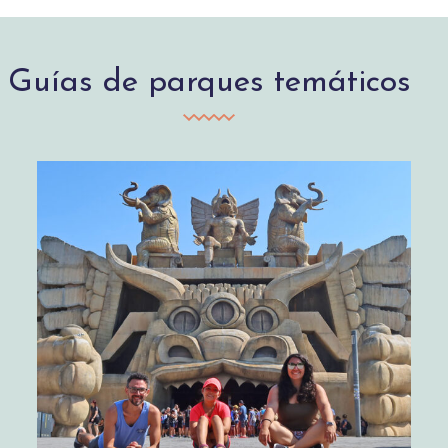
Guías de parques temáticos