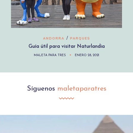
/
ANDORRA
PARQUES
Guía útil para visitar Naturlandia
MALETA PARA TRES
ENERO 28, 2021
Síguenos
maletaparatres