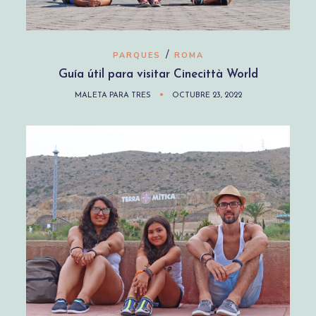
/
PARQUES
ROMA
Guía útil para visitar Cinecittà World
MALETA PARA TRES
OCTUBRE 23, 2022