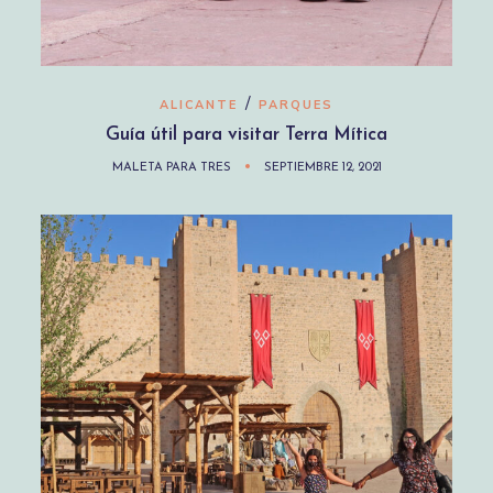
/
ALICANTE
PARQUES
Guía útil para visitar Terra Mítica
MALETA PARA TRES
SEPTIEMBRE 12, 2021