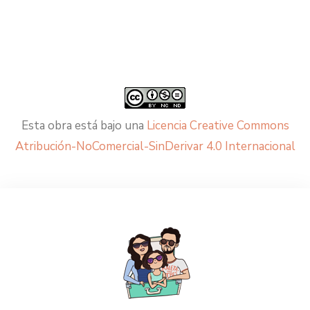
Esta obra está bajo una
Licencia Creative Commons
Atribución-NoComercial-SinDerivar 4.0 Internacional