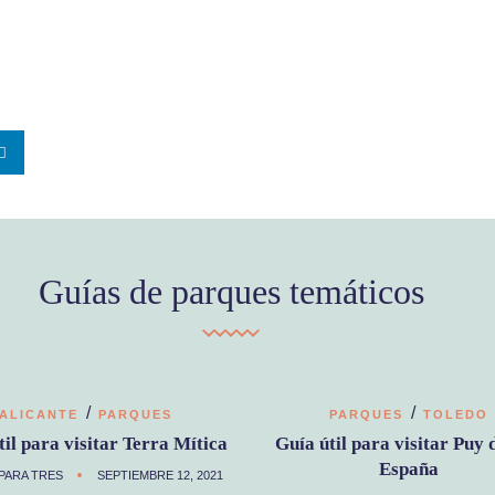
Guías de parques temáticos
/
/
ALICANTE
PARQUES
PARQUES
TOLEDO
til para visitar Terra Mítica
Guía útil para visitar Puy 
España
PARA TRES
SEPTIEMBRE 12, 2021