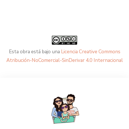
Esta obra está bajo una
Licencia Creative Commons
Atribución-NoComercial-SinDerivar 4.0 Internacional