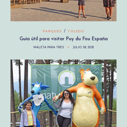
/
PARQUES
TOLEDO
Guía útil para visitar Puy du Fou España
MALETA PARA TRES
JULIO 28, 2021