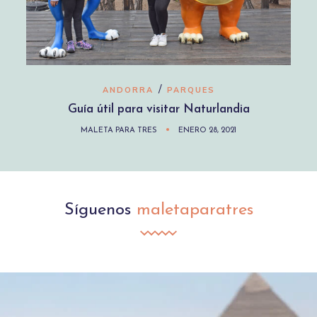
/
ANDORRA
PARQUES
Guía útil para visitar Naturlandia
MALETA PARA TRES
ENERO 28, 2021
Síguenos
maletaparatres