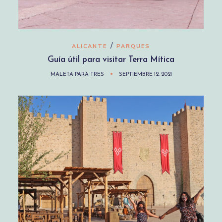
/
ALICANTE
PARQUES
Guía útil para visitar Terra Mítica
MALETA PARA TRES
SEPTIEMBRE 12, 2021