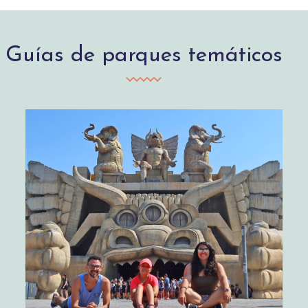
Guías de parques temáticos