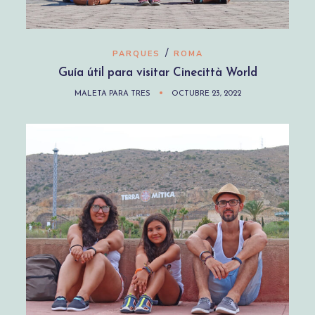
/
PARQUES
ROMA
Guía útil para visitar Cinecittà World
MALETA PARA TRES
OCTUBRE 23, 2022