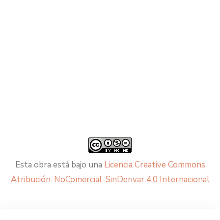
Esta obra está bajo una
Licencia Creative Commons
Atribución-NoComercial-SinDerivar 4.0 Internacional