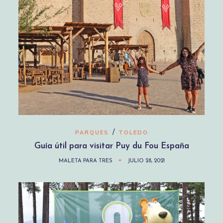
/
PARQUES
TOLEDO
Guía útil para visitar Puy du Fou España
MALETA PARA TRES
JULIO 28, 2021