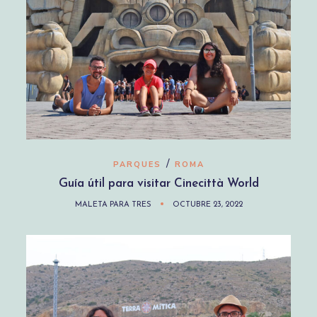
/
PARQUES
ROMA
Guía útil para visitar Cinecittà World
MALETA PARA TRES
OCTUBRE 23, 2022