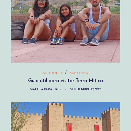
/
ALICANTE
PARQUES
Guía útil para visitar Terra Mítica
MALETA PARA TRES
SEPTIEMBRE 12, 2021