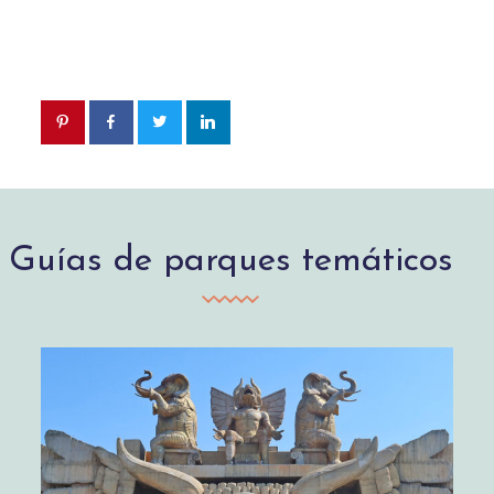
Guías de parques temáticos