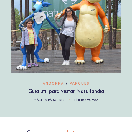
/
ANDORRA
PARQUES
Guía útil para visitar Naturlandia
MALETA PARA TRES
ENERO 28, 2021