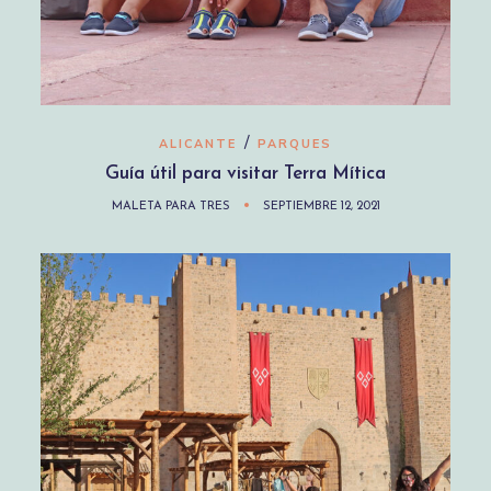
/
ALICANTE
PARQUES
Guía útil para visitar Terra Mítica
MALETA PARA TRES
SEPTIEMBRE 12, 2021