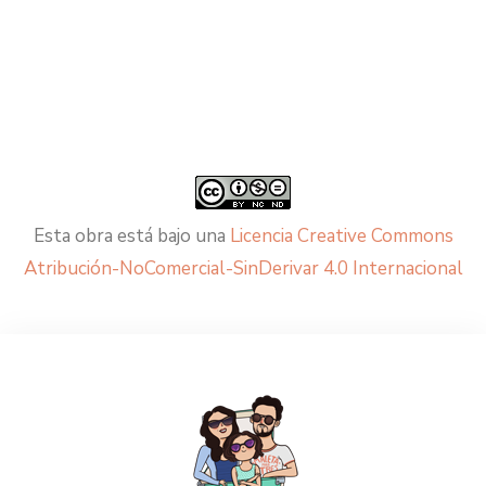
Esta obra está bajo una
Licencia Creative Commons
Atribución-NoComercial-SinDerivar 4.0 Internacional