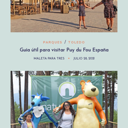
/
PARQUES
TOLEDO
Guía útil para visitar Puy du Fou España
MALETA PARA TRES
JULIO 28, 2021