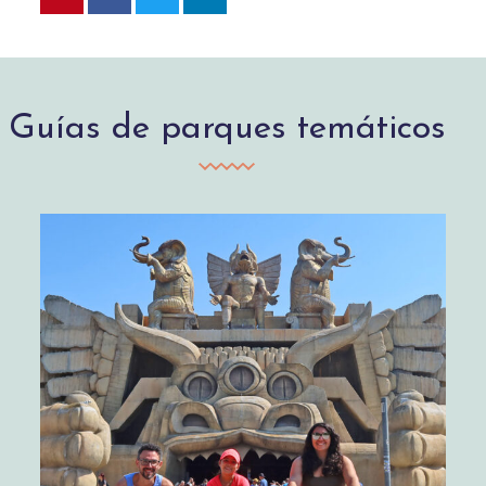
Guías de parques temáticos