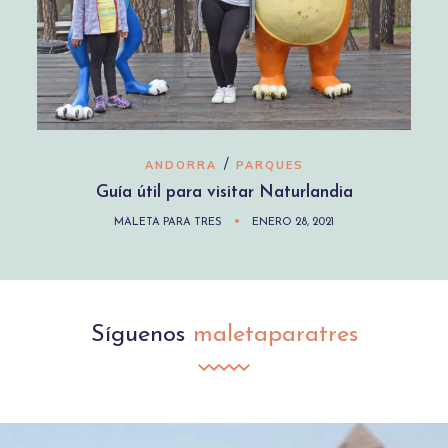
/
ANDORRA
PARQUES
Guía útil para visitar Naturlandia
MALETA PARA TRES
ENERO 28, 2021
Síguenos
maletaparatres