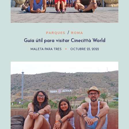
/
PARQUES
ROMA
Guía útil para visitar Cinecittà World
MALETA PARA TRES
OCTUBRE 23, 2022