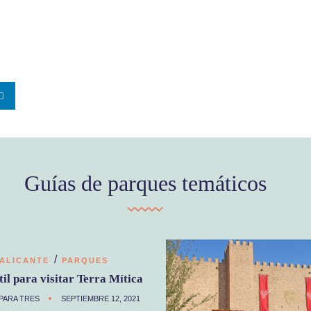
Guías de parques temáticos
/
ALICANTE
PARQUES
til para visitar Terra Mítica
PARA TRES
SEPTIEMBRE 12, 2021