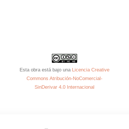
Esta obra está bajo una
Licencia Creative
Commons Atribución-NoComercial-
SinDerivar 4.0 Internacional