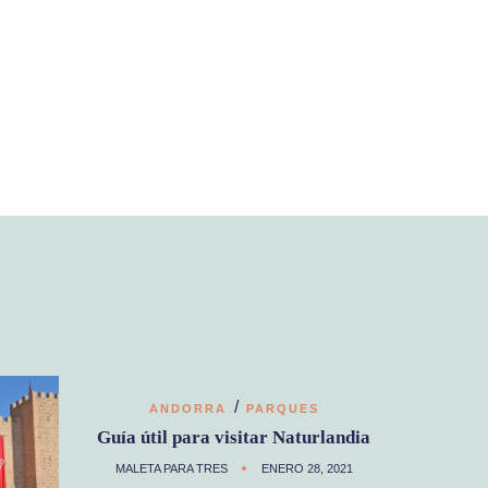
/
ANDORRA
PARQUES
Guía útil para visitar Naturlandia
MALETA PARA TRES
ENERO 28, 2021