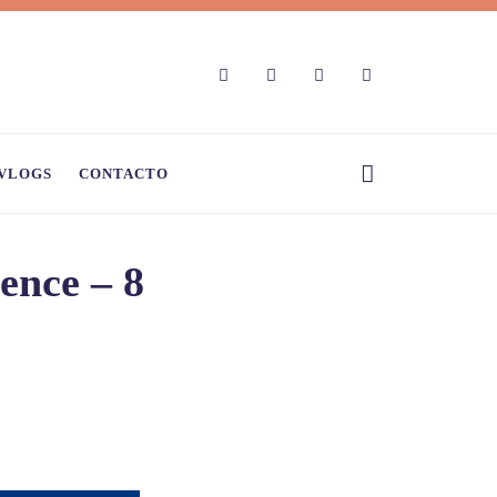
VLOGS
CONTACTO
ence – 8