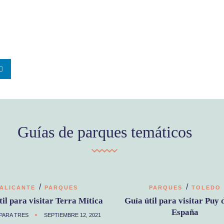
Guías de parques temáticos
/
/
ALICANTE
PARQUES
PARQUES
TOLEDO
til para visitar Terra Mítica
Guía útil para visitar Puy 
España
PARA TRES
SEPTIEMBRE 12, 2021