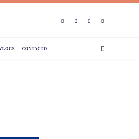
VLOGS
CONTACTO