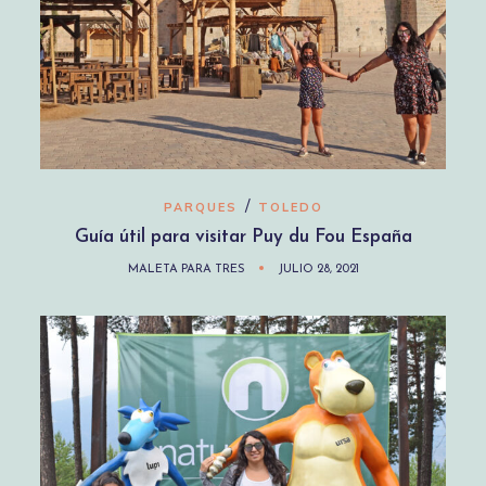
/
PARQUES
TOLEDO
Guía útil para visitar Puy du Fou España
MALETA PARA TRES
JULIO 28, 2021