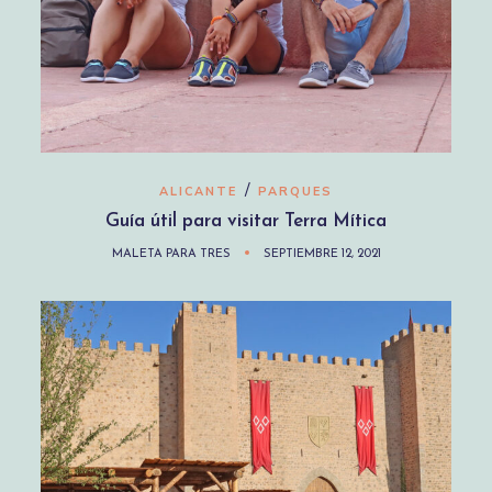
/
ALICANTE
PARQUES
Guía útil para visitar Terra Mítica
MALETA PARA TRES
SEPTIEMBRE 12, 2021