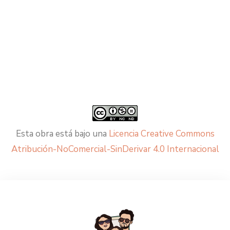
Esta obra está bajo una
Licencia Creative Commons
Atribución-NoComercial-SinDerivar 4.0 Internacional