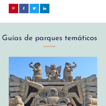
Guías de parques temáticos