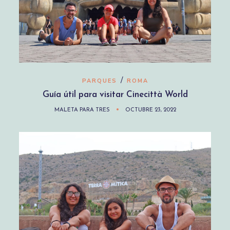
/
PARQUES
ROMA
Guía útil para visitar Cinecittà World
MALETA PARA TRES
OCTUBRE 23, 2022