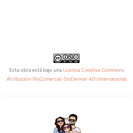
Esta obra está bajo una
Licencia Creative Commons
Atribución-NoComercial-SinDerivar 4.0 Internacional