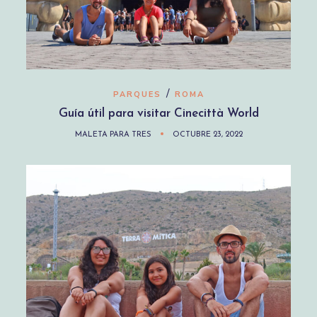
/
PARQUES
ROMA
Guía útil para visitar Cinecittà World
MALETA PARA TRES
OCTUBRE 23, 2022