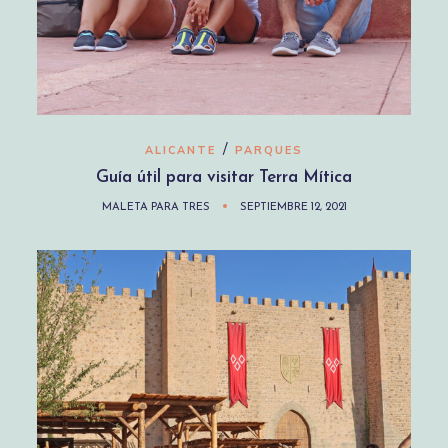
/
ALICANTE
PARQUES
Guía útil para visitar Terra Mítica
MALETA PARA TRES
SEPTIEMBRE 12, 2021