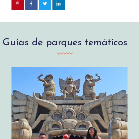
Guías de parques temáticos