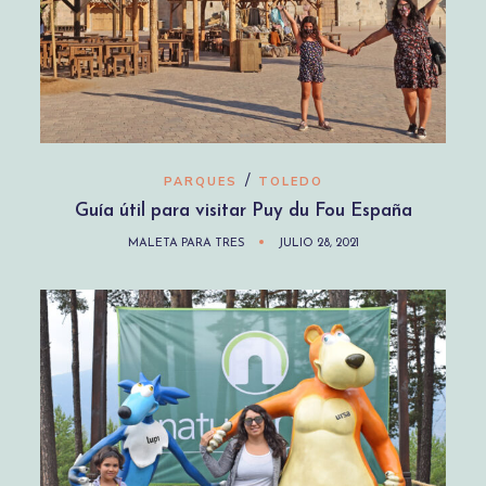
/
PARQUES
TOLEDO
Guía útil para visitar Puy du Fou España
MALETA PARA TRES
JULIO 28, 2021