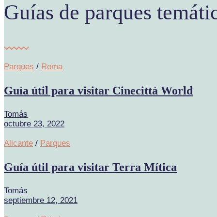
Guías de parques temáti
Parques
/
Roma
Guía útil para visitar Cinecittà World
Tomás
octubre 23, 2022
Alicante
/
Parques
Guía útil para visitar Terra Mítica
Tomás
septiembre 12, 2021