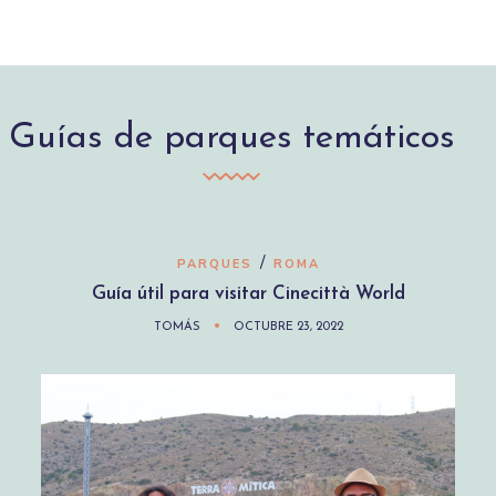
Guías de parques temáticos
/
PARQUES
ROMA
Guía útil para visitar Cinecittà World
TOMÁS
OCTUBRE 23, 2022