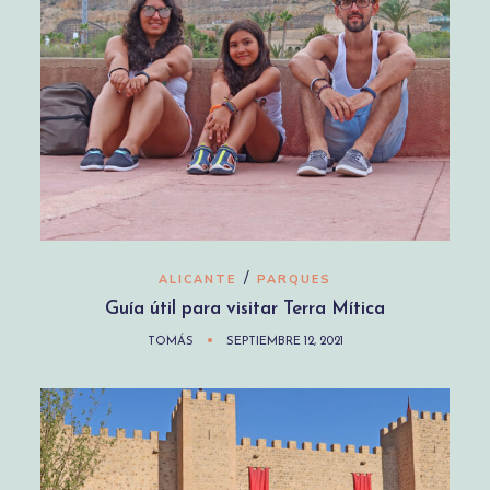
/
ALICANTE
PARQUES
Guía útil para visitar Terra Mítica
TOMÁS
SEPTIEMBRE 12, 2021