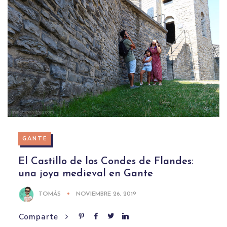
GANTE
El Castillo de los Condes de Flandes:
una joya medieval en Gante
TOMÁS
NOVIEMBRE 26, 2019
Comparte