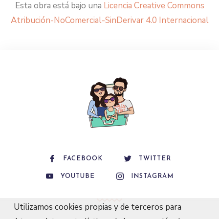
Esta obra está bajo una
Licencia Creative Commons
Atribución-NoComercial-SinDerivar 4.0 Internacional
FACEBOOK
TWITTER
YOUTUBE
INSTAGRAM
Utilizamos cookies propias y de terceros para