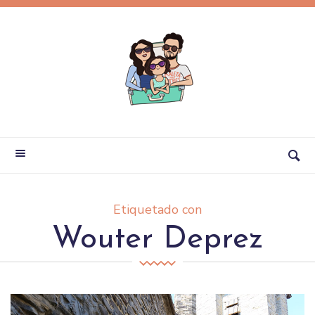
Etiquetado con
Wouter Deprez