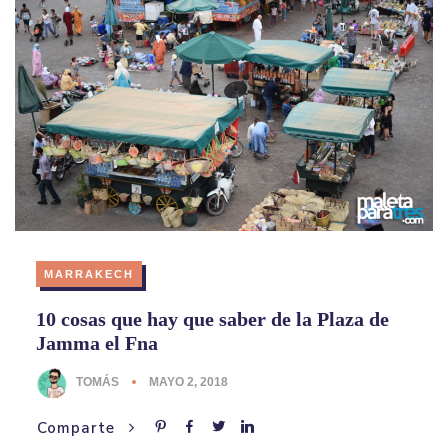
MARRAKECH
10 cosas que hay que saber de la Plaza de
Jamma el Fna
TOMÁS
MAYO 2, 2018
Comparte