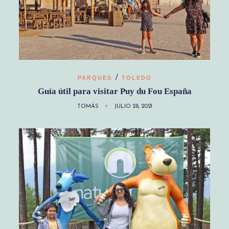
/
PARQUES
TOLEDO
Guía útil para visitar Puy du Fou España
TOMÁS
JULIO 28, 2021