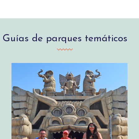
Guías de parques temáticos