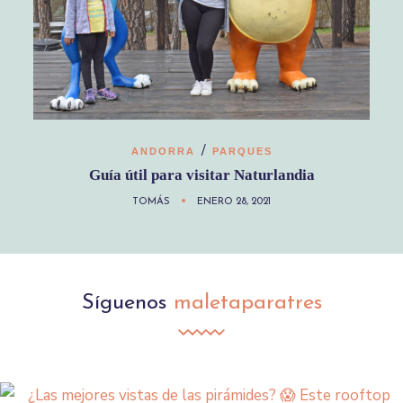
/
ANDORRA
PARQUES
Guía útil para visitar Naturlandia
TOMÁS
ENERO 28, 2021
Síguenos
maletaparatres