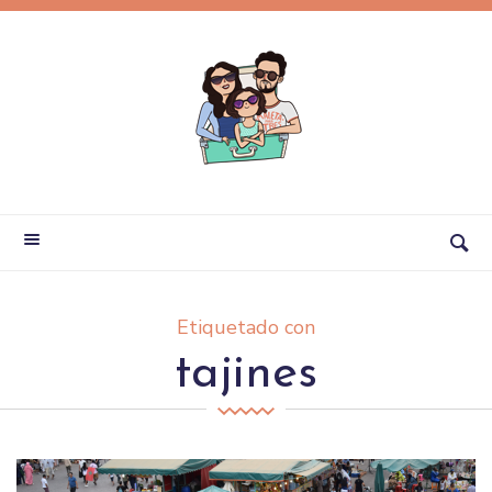
Etiquetado con
tajines