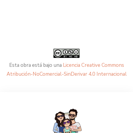
Esta obra está bajo una
Licencia Creative Commons
Atribución-NoComercial-SinDerivar 4.0 Internacional