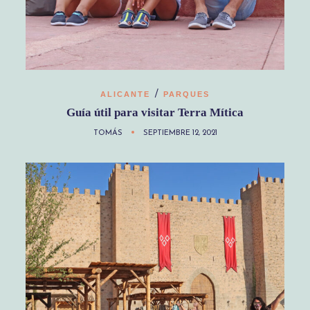
/
ALICANTE
PARQUES
Guía útil para visitar Terra Mítica
TOMÁS
SEPTIEMBRE 12, 2021