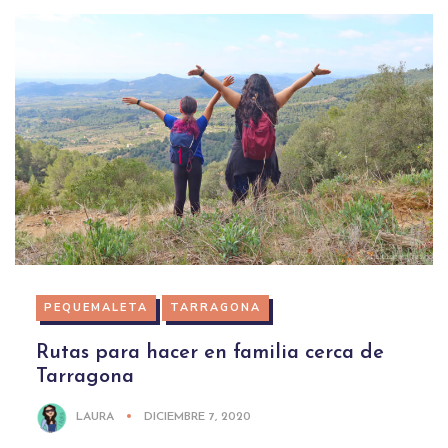
PEQUEMALETA
TARRAGONA
Rutas para hacer en familia cerca de
Tarragona
LAURA
DICIEMBRE 7, 2020