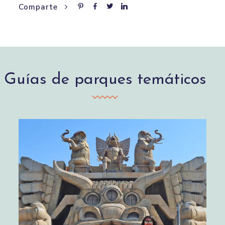
Comparte
Guías de parques temáticos