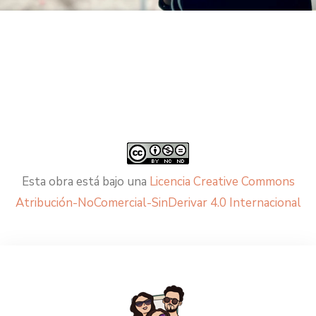
Esta obra está bajo una
Licencia Creative Commons
Atribución-NoComercial-SinDerivar 4.0 Internacional