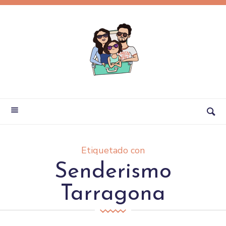
Etiquetado con
Senderismo
Tarragona