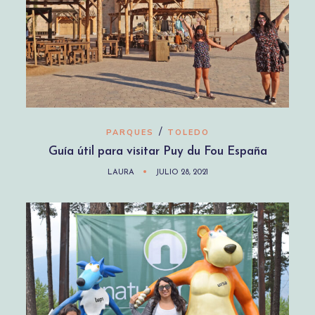
/
PARQUES
TOLEDO
Guía útil para visitar Puy du Fou España
LAURA
JULIO 28, 2021