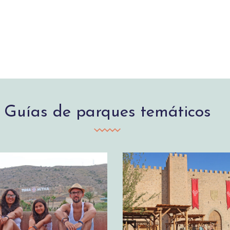
Guías de parques temáticos