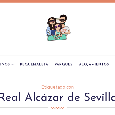
TINOS
PEQUEMALETA
PARQUES
ALOJAMIENTOS
Etiquetado con
Real Alcázar de Sevill