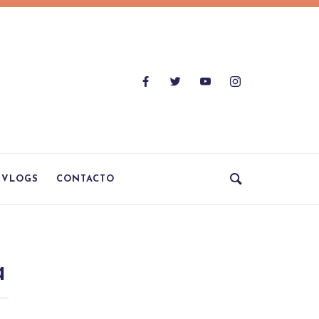
VLOGS
CONTACTO
a