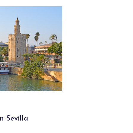
n Sevilla