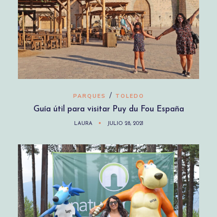
/
PARQUES
TOLEDO
Guía útil para visitar Puy du Fou España
LAURA
JULIO 28, 2021