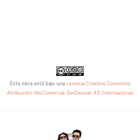
Esta obra está bajo una
Licencia Creative Commons
Atribución-NoComercial-SinDerivar 4.0 Internacional