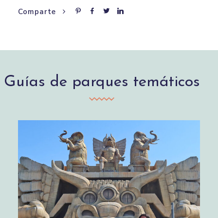
Comparte
Guías de parques temáticos