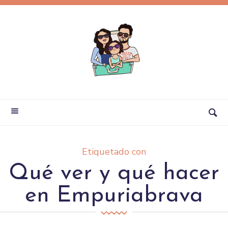
Etiquetado con
Qué ver y qué hacer
en Empuriabrava