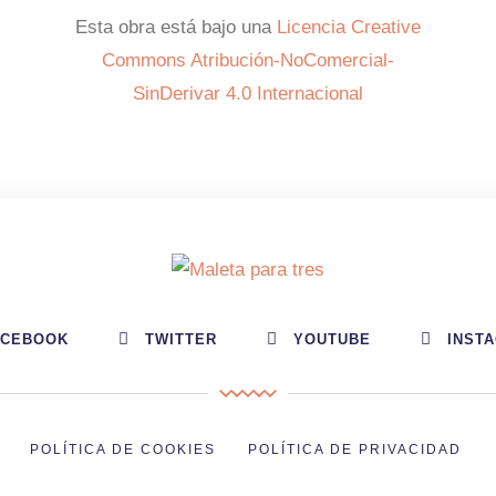
Esta obra está bajo una
Licencia Creative
Commons Atribución-NoComercial-
SinDerivar 4.0 Internacional
ACEBOOK
TWITTER
YOUTUBE
INST
POLÍTICA DE COOKIES
POLÍTICA DE PRIVACIDAD