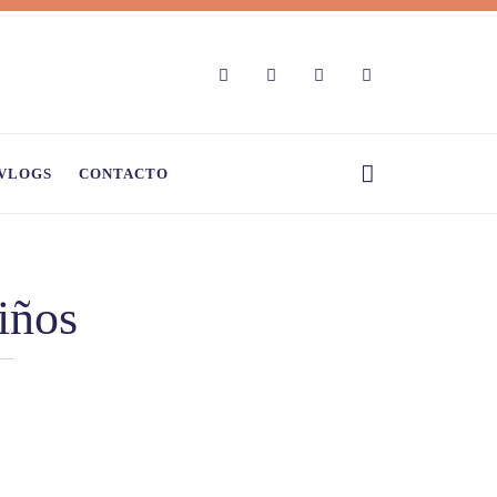
VLOGS
CONTACTO
iños