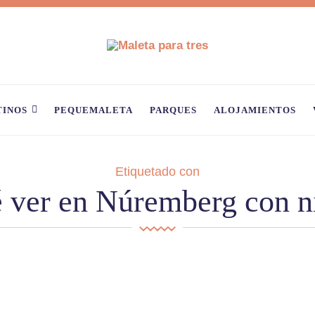
TINOS
PEQUEMALETA
PARQUES
ALOJAMIENTOS
Etiquetado con
 ver en Núremberg con n