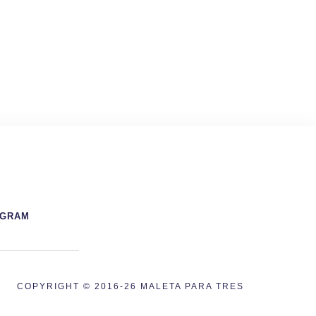
AGRAM
COPYRIGHT © 2016-26 MALETA PARA TRES