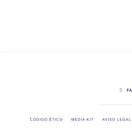
F
CÓDIGO ÉTICO
MEDIA KIT
AVISO LEGAL