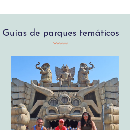
Guías de parques temáticos