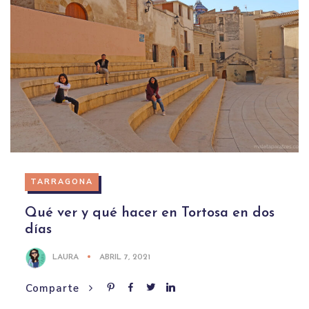
TARRAGONA
Qué ver y qué hacer en Tortosa en dos
días
LAURA
ABRIL 7, 2021
Comparte