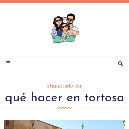
Etiquetado con
qué hacer en tortosa