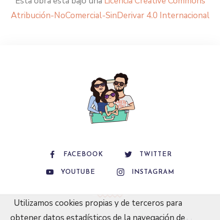
Esta obra está bajo una
Licencia Creative Commons
Atribución-NoComercial-SinDerivar 4.0 Internacional
FACEBOOK
TWITTER
YOUTUBE
INSTAGRAM
Utilizamos cookies propias y de terceros para
obtener datos estadísticos de la navegación de