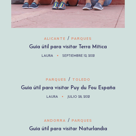
/
ALICANTE
PARQUES
Guía útil para visitar Terra Mítica
LAURA
SEPTIEMBRE 12, 2021
/
PARQUES
TOLEDO
Guía útil para visitar Puy du Fou España
LAURA
JULIO 28, 2021
/
ANDORRA
PARQUES
Guía útil para visitar Naturlandia