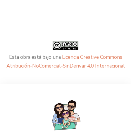
Esta obra está bajo una
Licencia Creative Commons
Atribución-NoComercial-SinDerivar 4.0 Internacional