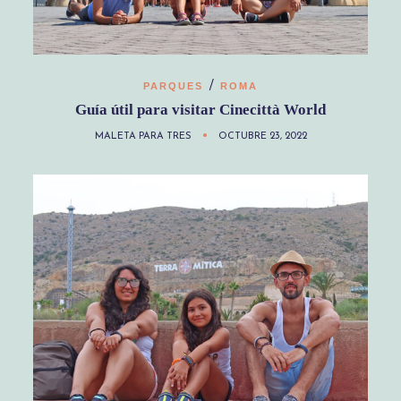
/
PARQUES
ROMA
Guía útil para visitar Cinecittà World
MALETA PARA TRES
OCTUBRE 23, 2022