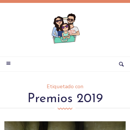
Etiquetado con
Premios 2019