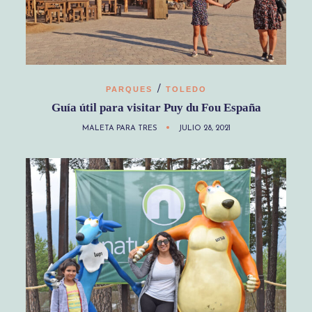
/
PARQUES
TOLEDO
Guía útil para visitar Puy du Fou España
MALETA PARA TRES
JULIO 28, 2021