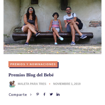
PREMIOS Y NOMINACIONES
Premios Blog del Bebé
MALETA PARA TRES
NOVIEMBRE 1, 2019
Comparte