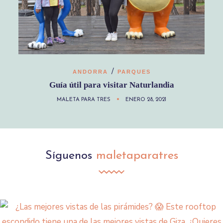
/
ANDORRA
PARQUES
Guía útil para visitar Naturlandia
MALETA PARA TRES
ENERO 28, 2021
Síguenos
maletaparatres