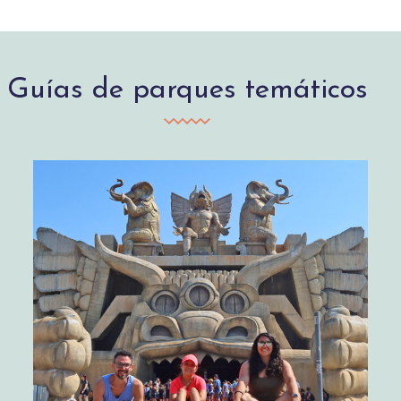
Guías de parques temáticos