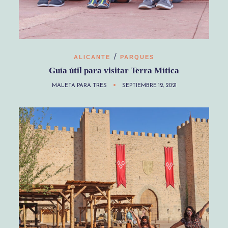
/
ALICANTE
PARQUES
Guía útil para visitar Terra Mítica
MALETA PARA TRES
SEPTIEMBRE 12, 2021