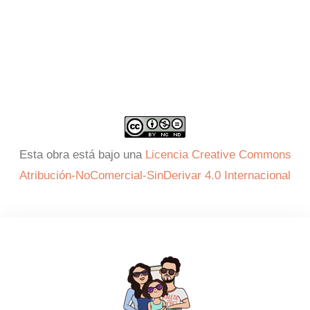
Esta obra está bajo una
Licencia Creative Commons
Atribución-NoComercial-SinDerivar 4.0 Internacional