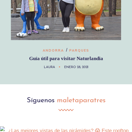
/
ANDORRA
PARQUES
Guía útil para visitar Naturlandia
LAURA
ENERO 28, 2021
Síguenos
maletaparatres