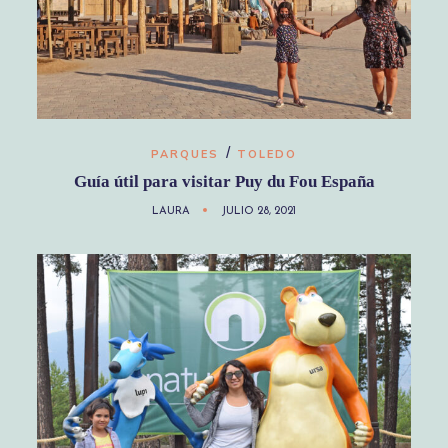
/
PARQUES
TOLEDO
Guía útil para visitar Puy du Fou España
LAURA
JULIO 28, 2021