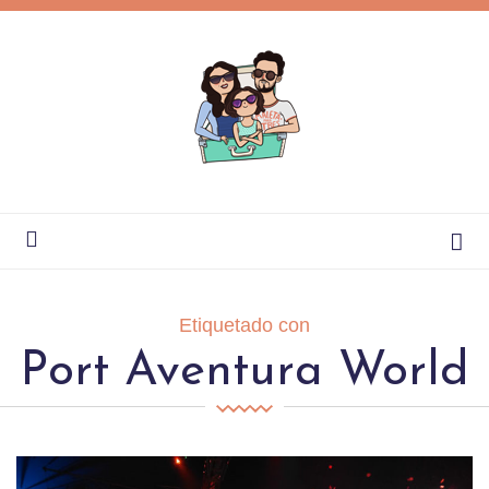
Etiquetado con
Port Aventura World