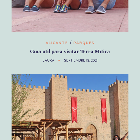
/
ALICANTE
PARQUES
Guía útil para visitar Terra Mítica
LAURA
SEPTIEMBRE 12, 2021