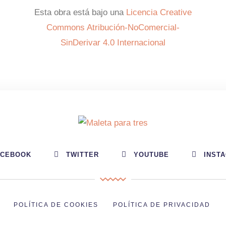
Esta obra está bajo una
Licencia Creative
Commons Atribución-NoComercial-
SinDerivar 4.0 Internacional
ACEBOOK
TWITTER
YOUTUBE
INST
POLÍTICA DE COOKIES
POLÍTICA DE PRIVACIDAD