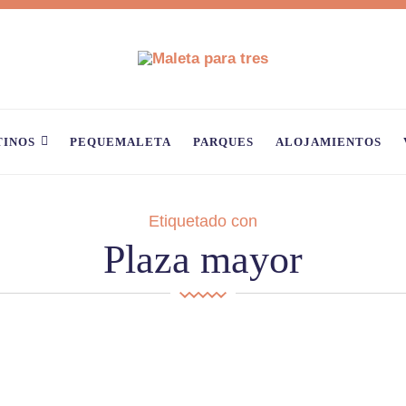
TINOS
PEQUEMALETA
PARQUES
ALOJAMIENTOS
Etiquetado con
Plaza mayor