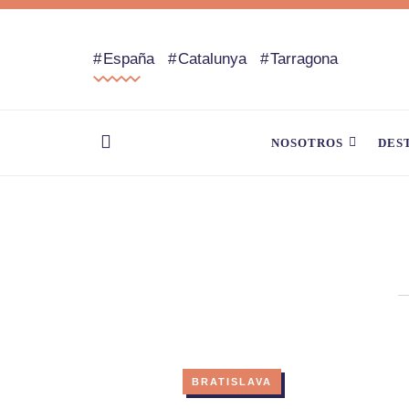
España
Catalunya
Tarragona
NOSOTROS
DES
BRATISLAVA