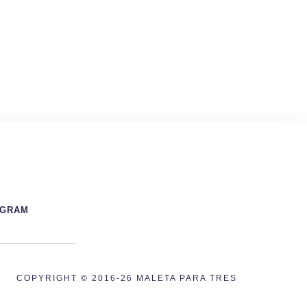
AGRAM
COPYRIGHT © 2016-26 MALETA PARA TRES