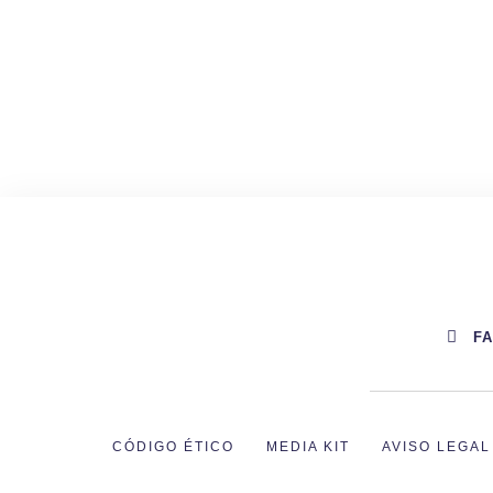
F
CÓDIGO ÉTICO
MEDIA KIT
AVISO LEGAL