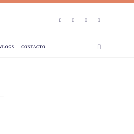
VLOGS
CONTACTO