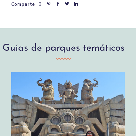
Comparte
Guías de parques temáticos