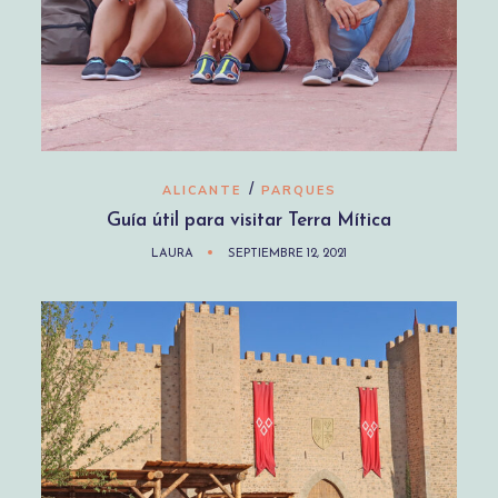
/
ALICANTE
PARQUES
Guía útil para visitar Terra Mítica
LAURA
SEPTIEMBRE 12, 2021