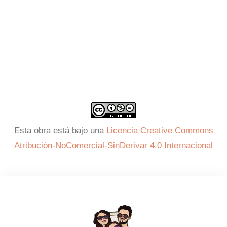
Esta obra está bajo una
Licencia Creative Commons
Atribución-NoComercial-SinDerivar 4.0 Internacional