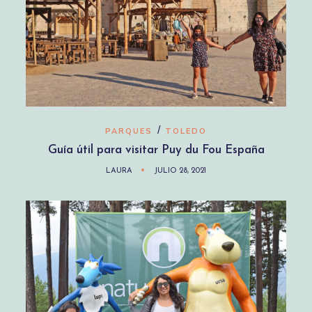
/
PARQUES
TOLEDO
Guía útil para visitar Puy du Fou España
LAURA
JULIO 28, 2021