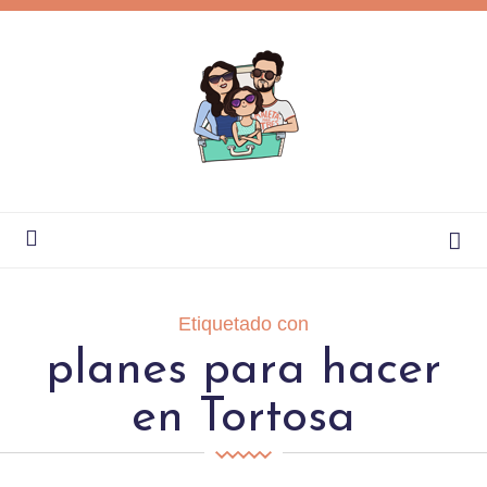
Etiquetado con
planes para hacer
en Tortosa