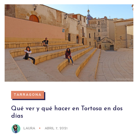
TARRAGONA
Qué ver y qué hacer en Tortosa en dos
días
LAURA
ABRIL 7, 2021