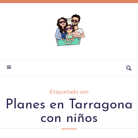
Etiquetado con
Planes en Tarragona
con niños