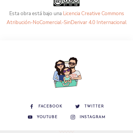
Esta obra está bajo una
Licencia Creative Commons
Atribución-NoComercial-SinDerivar 4.0 Internacional
FACEBOOK
TWITTER
YOUTUBE
INSTAGRAM