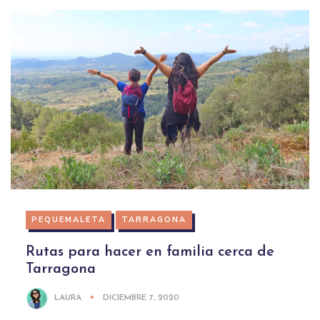
PEQUEMALETA
TARRAGONA
Rutas para hacer en familia cerca de
Tarragona
LAURA
DICIEMBRE 7, 2020