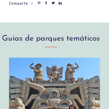
Comparte
Guías de parques temáticos