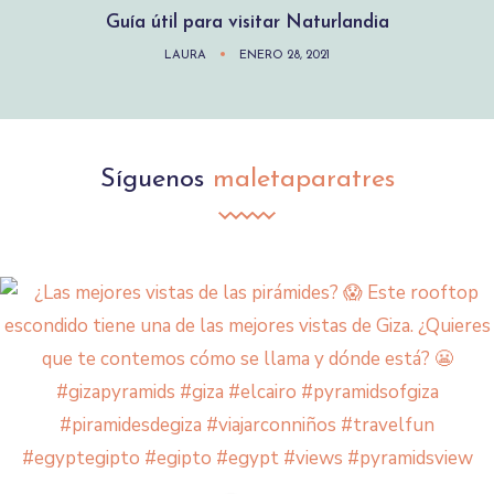
Guía útil para visitar Naturlandia
LAURA
ENERO 28, 2021
Síguenos
maletaparatres