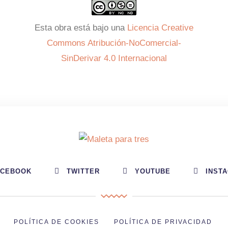
Esta obra está bajo una
Licencia Creative
Commons Atribución-NoComercial-
SinDerivar 4.0 Internacional
ACEBOOK
TWITTER
YOUTUBE
INST
POLÍTICA DE COOKIES
POLÍTICA DE PRIVACIDAD