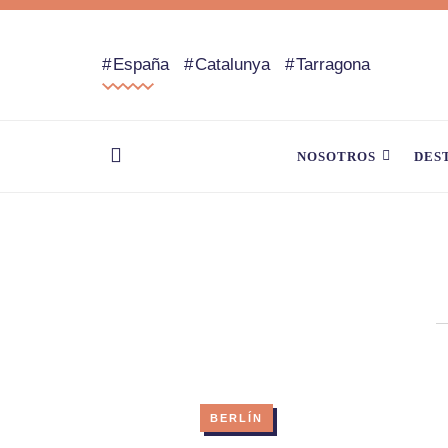
España
Catalunya
Tarragona
NOSOTROS
DES
BERLÍN