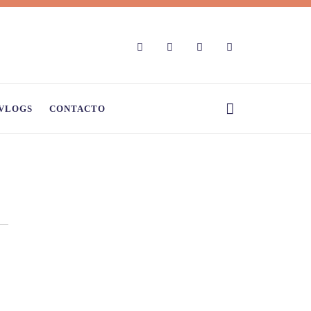
VLOGS
CONTACTO