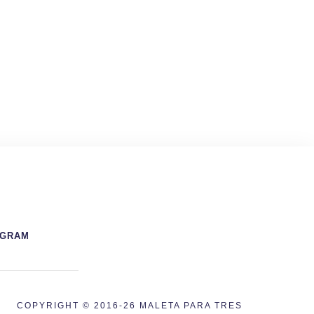
AGRAM
COPYRIGHT © 2016-26 MALETA PARA TRES