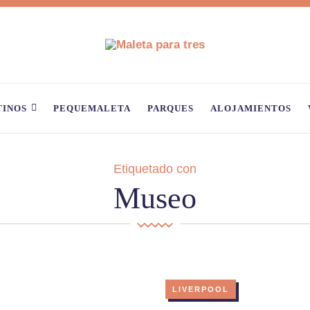
TINOS
PEQUEMALETA
PARQUES
ALOJAMIENTOS
Etiquetado con
Museo
LIVERPOOL