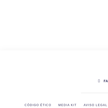
F
CÓDIGO ÉTICO
MEDIA KIT
AVISO LEGAL