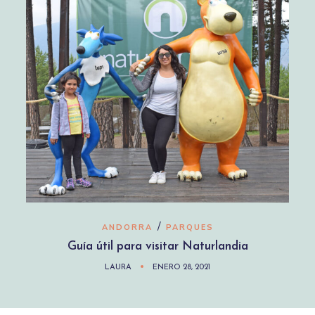
/
ANDORRA
PARQUES
Guía útil para visitar Naturlandia
LAURA
ENERO 28, 2021