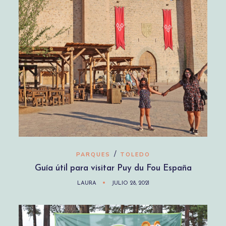
/
PARQUES
TOLEDO
Guía útil para visitar Puy du Fou España
LAURA
JULIO 28, 2021