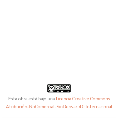
Esta obra está bajo una
Licencia Creative Commons
Atribución-NoComercial-SinDerivar 4.0 Internacional