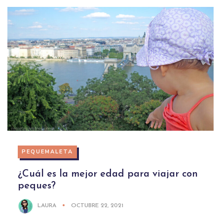
PEQUEMALETA
¿Cuál es la mejor edad para viajar con
peques?
LAURA
OCTUBRE 22, 2021