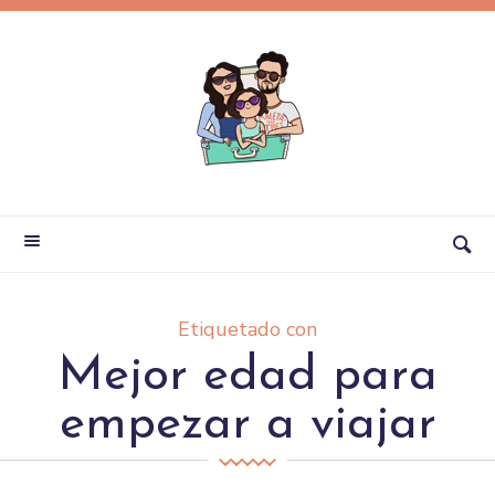
Etiquetado con
Mejor edad para
empezar a viajar