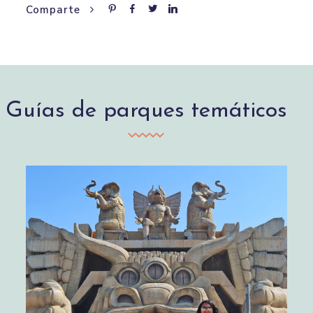
Comparte
Guías de parques temáticos