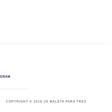
AGRAM
COPYRIGHT © 2016-26 MALETA PARA TRES