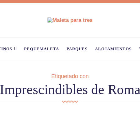
TINOS
PEQUEMALETA
PARQUES
ALOJAMIENTOS
Etiquetado con
Imprescindibles de Rom