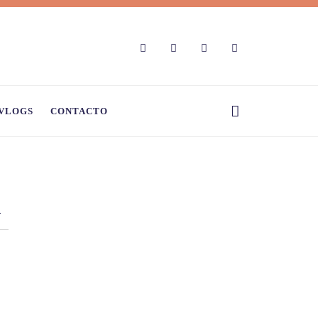
VLOGS
CONTACTO
a