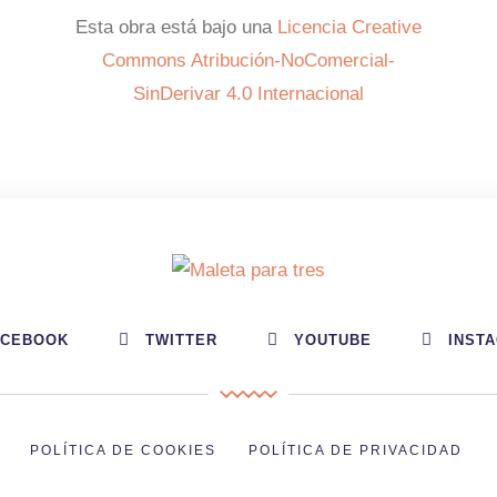
Esta obra está bajo una
Licencia Creative
Commons Atribución-NoComercial-
SinDerivar 4.0 Internacional
ACEBOOK
TWITTER
YOUTUBE
INST
POLÍTICA DE COOKIES
POLÍTICA DE PRIVACIDAD