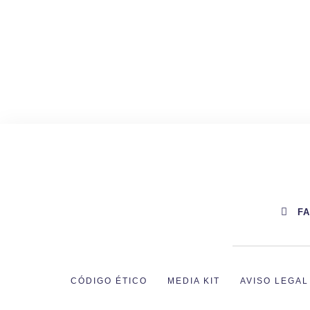
F
CÓDIGO ÉTICO
MEDIA KIT
AVISO LEGAL