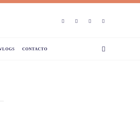
VLOGS
CONTACTO