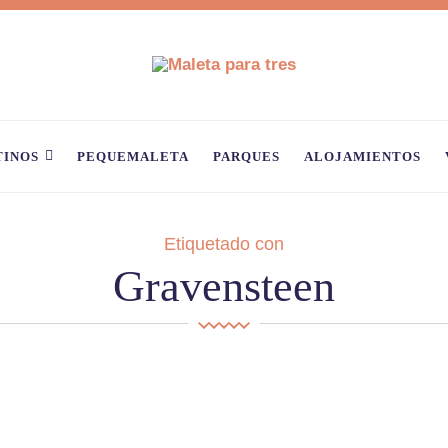
TINOS
PEQUEMALETA
PARQUES
ALOJAMIENTOS
Etiquetado con
Gravensteen