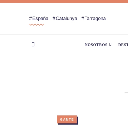
España
Catalunya
Tarragona
NOSOTROS
DES
GANTE