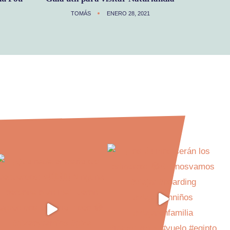
TOMÁS
ENERO 28, 2021