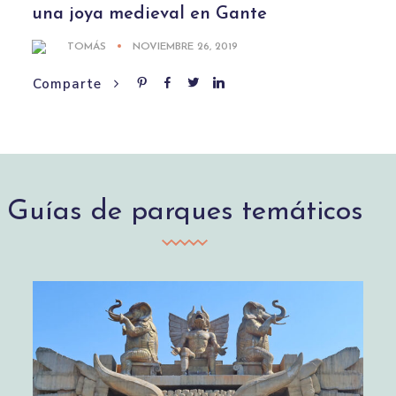
una joya medieval en Gante
TOMÁS
NOVIEMBRE 26, 2019
Comparte
Guías de parques temáticos