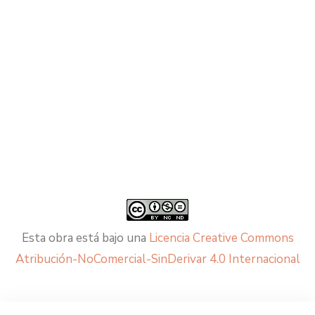
Esta obra está bajo una
Licencia Creative Commons
Atribución-NoComercial-SinDerivar 4.0 Internacional