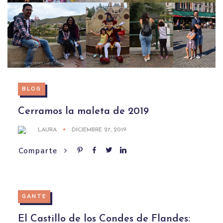
BLOG
Cerramos la maleta de 2019
LAURA
DICIEMBRE 27, 2019
Comparte
GANTE
El Castillo de los Condes de Flandes: