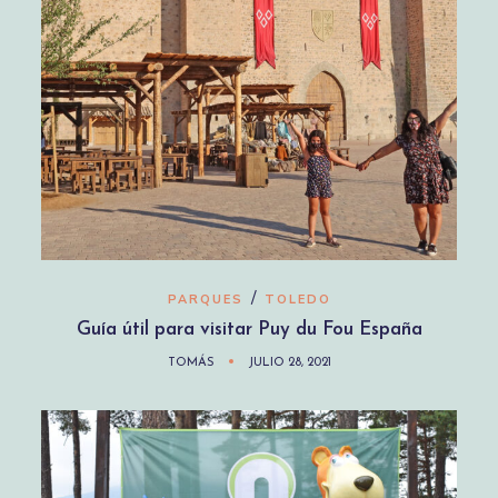
/
PARQUES
TOLEDO
Guía útil para visitar Puy du Fou España
TOMÁS
JULIO 28, 2021