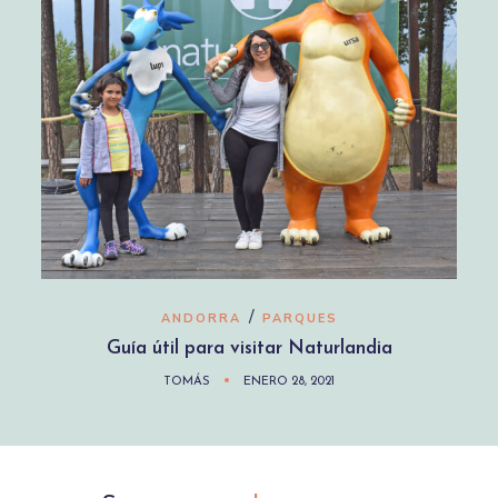
/
ANDORRA
PARQUES
Guía útil para visitar Naturlandia
TOMÁS
ENERO 28, 2021