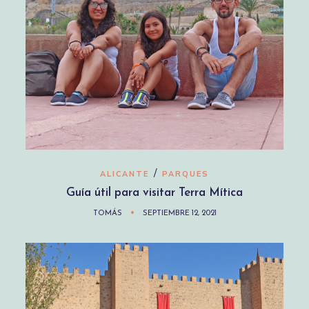
/
ALICANTE
PARQUES
Guía útil para visitar Terra Mítica
TOMÁS
SEPTIEMBRE 12, 2021